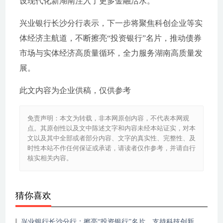
设现代化新湖南注入了更多金融活水。
兴业银行长沙分行表示，下一步将聚焦科创企业等实
体经济主航道，不断擦亮“投资银行”名片，推动债券
市场与实体经济高质量循环，全力服务湖南高质量发
展。
此文内容为企业供稿，仅供参考
免责声明：本文为转载，非本网原创内容，不代表本网观
点。其原创性以及文中陈述文字和内容未经本站证实，对本
文以及其中全部或者部分内容、文字的真实性、完整性、及
时性本站不作任何保证或承诺，请读者仅作参考，并请自行
核实相关内容。
猜你喜欢
兴业银行长沙分行：擦亮“投资银行”名片，支持科技创新