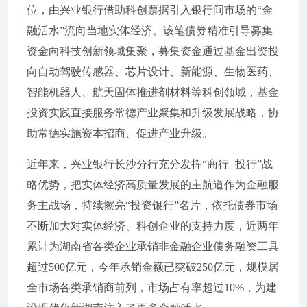
位，由兴业银行借助科创票据引入银行间市场的“金
融活水”流向当地实体经济。该笔债券精准引导募集
资金向科技创新领域集聚，募集资金通过基金出资投
向自动驾驶传感器、芯片设计、新能源、生物医药、
智能机器人、航天固体推进剂材料等科创领域，基金
投资实践直接服务常德产业聚集和升级发展战略，协
助常德实施资本招商、促进产业升级。
近年来，兴业银行长沙分行充分发挥“商行+投行”战
略优势，把实体经济高质量发展的主航道作为金融服
务主战场，持续擦亮“投资银行”名片，依托债券市场
不断加大对实体经济、科创企业的支持力度，近两年
累计为湖南省各类企业承销非金融企业债务融资工具
超过500亿元，今年承销金额已突破250亿元，规模居
全市场各类承销商前列，市场占有率超过10%，为建