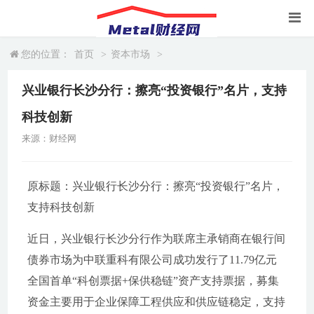
您的位置：
首页
>
资本市场
>
兴业银行长沙分行：擦亮“投资银行”名片，支持
科技创新
来源：财经网
原标题：兴业银行长沙分行：擦亮“投资银行”名片，
支持科技创新
近日，兴业银行长沙分行作为联席主承销商在银行间
债券市场为中联重科有限公司成功发行了11.79亿元
全国首单“科创票据+保供稳链”资产支持票据，募集
资金主要用于企业保障工程供应和供应链稳定，支持