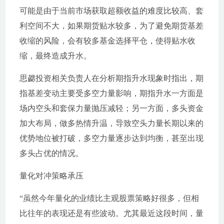
可能是由于当前市场获取超额收益的难度比较高、套
利空间不大，如果期货贴水较多，为了避免期货基差
收缩的风险，会有较多基金选择平仓，使得贴水收
缩，最终造成升水。
思勰投资相关负责人在分析期指升水现象时指出，期
指基差变动主要受多空力量影响，期指升水一方面是
场内空头和套保力量抛压减轻；另一方面，多头资金
加大布局，做多热情升温，导致空头力量长期以来的
优势地位被打破，多空力量逐步达到均衡，甚至出现
多头占优的情况。
量化对冲策略承压
“虽然今年量化的业绩比主观股票策略好很多，但相
比往年的表现还是有些波动。尤其最近这段时间，量