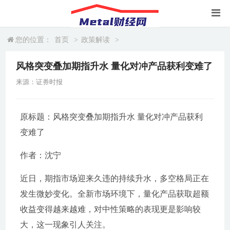
您的位置：
首页
>
政策解读
>
风格突变叠加期指升水 量化对冲产品获利变难了
来源：证券时报
原标题：风格突变叠加期指升水 量化对冲产品获利
变难了
作者：沈宁
近日，期指市场迎来久违的持续升水，多空格局正在
发生微妙变化。全新市场环境下，量化产品获取超额
收益变得越来越难，对中性策略的表现更是影响较
大，这一现象引人关注。