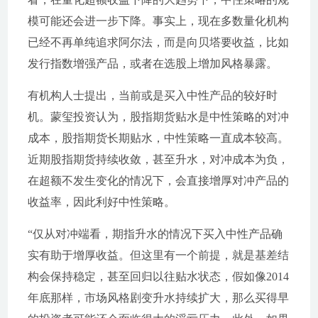
模可能还会进一步下降。事实上，现在多数量化机构
已经不再单纯追求阿尔法，而是向贝塔要收益，比如
发行指数增强产品，或者在选股上增加风格暴露。
有机构人士提出，当前或是买入中性产品的较好时
机。蒙玺投资认为，股指期货贴水是中性策略的对冲
成本，股指期货长期贴水，中性策略一直成本较高。
近期股指期货持续收敛，甚至升水，对冲成本为负，
在超额不发生变化的情况下，会直接增厚对冲产品的
收益率，因此利好中性策略。
“仅从对冲端看，期指升水的情况下买入中性产品确
实有助于增厚收益。但这里有一个前提，就是基差结
构会保持稳定，甚至回归以往贴水状态，假如像2014
年底那样，市场风格剧变升水持续扩大，那么买得早