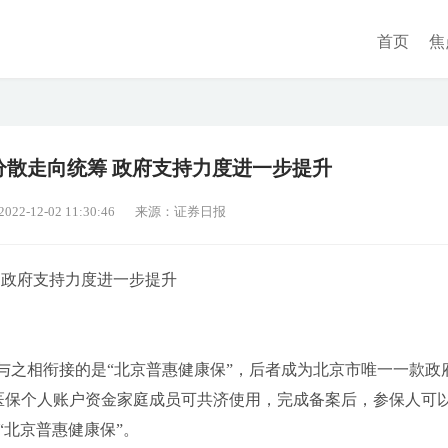
首页
焦
分散走向统筹 政府支持力度进一步提升
2-12-02 11:30:46
来源：证券日报
 政府支持力度进一步提升
售，与之相衔接的是“北京普惠健康保”，后者成为北京市唯一一款政
工医保个人账户资金家庭成员可共济使用，完成备案后，参保人可
“北京普惠健康保”。