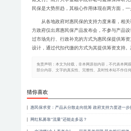
民保是大势所趋，其核心作用体现在两方面，一
从各地政府对惠民保的支持力度来看，相关
方政府仅出席惠民保产品发布会，不参与产品设
过市场先行、行政补充的方式为惠民保提供筹资
设计，通过代扣代缴的方式为其提供筹资支持。
免责声明：本文为转载，非本网原创内容，不代表本网
部分内容、文字的真实性、完整性、及时性本站不作任
猜你喜欢
惠民保求变：产品从分散走向统筹 政府支持力度进一步
网红私募靠“流量”还能走多远？