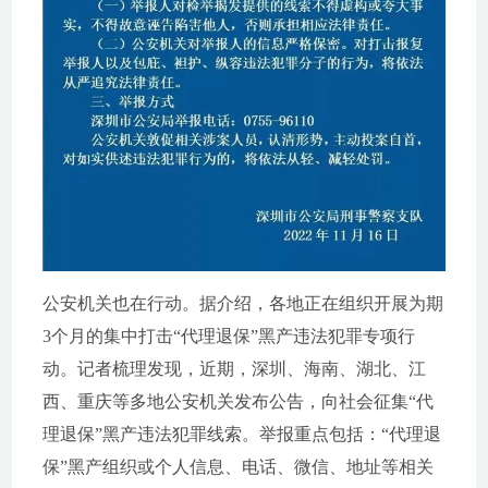
公安机关也在行动。据介绍，各地正在组织开展为期
3个月的集中打击“代理退保”黑产违法犯罪专项行
动。记者梳理发现，近期，深圳、海南、湖北、江
西、重庆等多地公安机关发布公告，向社会征集“代
理退保”黑产违法犯罪线索。举报重点包括：“代理退
保”黑产组织或个人信息、电话、微信、地址等相关