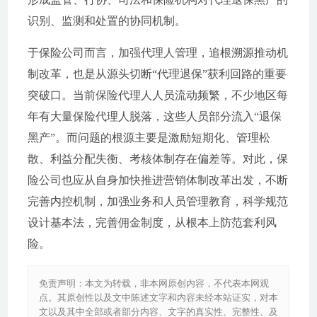
识别、监测和处置的协同机制。
于保险公司而言，加强代理人管理，追根溯源推动机
制改革，也是从源头切断“代理退保”获利回路的重要
突破口。当前保险代理人人员流动频繁，不少地区每
年有大量保险代理人脱落，这些人员部分流入“退保
黑产”。而问题的根源主要是激励短期化、管理松
散、利益分配失衡、考核体制存在偏差等。对此，保
险公司也应从自身加快推进营销体制改革出发，不断
完善内控机制，加强业务和人员管理教育，科学规范
设计基本法，完善佣金制度，从根本上防范套利风
险。
免责声明：本文为转载，非本网原创内容，不代表本网观
点。其原创性以及文中陈述文字和内容未经本站证实，对本
文以及其中全部或者部分内容、文字的真实性、完整性、及