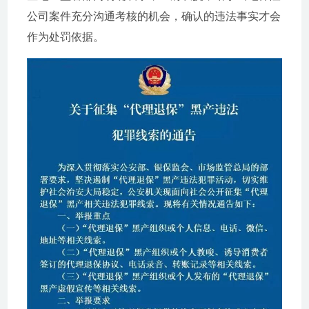
公司案件充分沟通考核的机会，确认的违法事实才会
作为处罚依据。