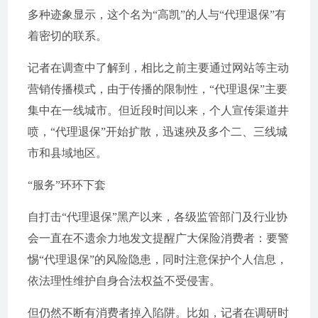
多种迹象显示，这个名为“高凯”的人与“代理退保”有
着密切的联系。
记者在调查中了解到，相比之前主要通过网站等主动
营销传播模式，由于传播的限制性，“代理退保”主要
集中在一线城市。但近段时间以来，个人宣传渠道井
喷，“代理退保”开始扩散，迅速殃及多个二、三线城
市和县域地区。
“服务”环环下套
自打击“代理退保”黑产以来，各级监管部门及行业协
会一直在不遗余力地发文提醒广大保险消费者：要警
惕“代理退保”的风险隐患，同时注意保护个人信息，
依法理性维护自身合法权益不受侵害。
但仍然不断有消费者掉入陷阱。比如，记者在调研时