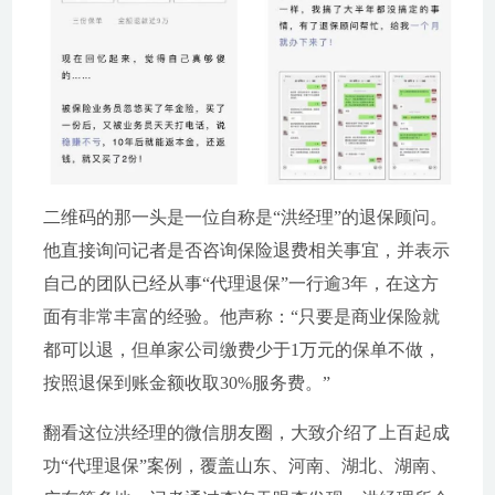
二维码的那一头是一位自称是“洪经理”的退保顾问。
他直接询问记者是否咨询保险退费相关事宜，并表示
自己的团队已经从事“代理退保”一行逾3年，在这方
面有非常丰富的经验。他声称：“只要是商业保险就
都可以退，但单家公司缴费少于1万元的保单不做，
按照退保到账金额收取30%服务费。”
翻看这位洪经理的微信朋友圈，大致介绍了上百起成
功“代理退保”案例，覆盖山东、河南、湖北、湖南、