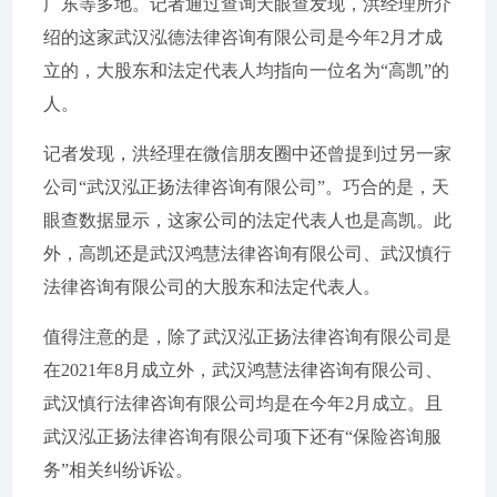
广东等多地。记者通过查询天眼查发现，洪经理所介
绍的这家武汉泓德法律咨询有限公司是今年2月才成
立的，大股东和法定代表人均指向一位名为“高凯”的
人。
记者发现，洪经理在微信朋友圈中还曾提到过另一家
公司“武汉泓正扬法律咨询有限公司”。巧合的是，天
眼查数据显示，这家公司的法定代表人也是高凯。此
外，高凯还是武汉鸿慧法律咨询有限公司、武汉慎行
法律咨询有限公司的大股东和法定代表人。
值得注意的是，除了武汉泓正扬法律咨询有限公司是
在2021年8月成立外，武汉鸿慧法律咨询有限公司、
武汉慎行法律咨询有限公司均是在今年2月成立。且
武汉泓正扬法律咨询有限公司项下还有“保险咨询服
务”相关纠纷诉讼。