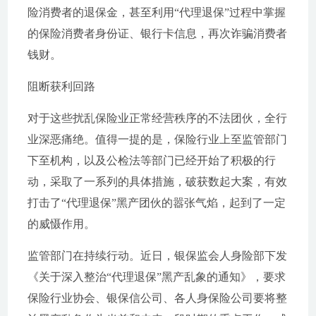
险消费者的退保金，甚至利用“代理退保”过程中掌握
的保险消费者身份证、银行卡信息，再次诈骗消费者
钱财。
阻断获利回路
对于这些扰乱保险业正常经营秩序的不法团伙，全行
业深恶痛绝。值得一提的是，保险行业上至监管部门
下至机构，以及公检法等部门已经开始了积极的行
动，采取了一系列的具体措施，破获数起大案，有效
打击了“代理退保”黑产团伙的嚣张气焰，起到了一定
的威慑作用。
监管部门在持续行动。近日，银保监会人身险部下发
《关于深入整治“代理退保”黑产乱象的通知》，要求
保险行业协会、银保信公司、各人身保险公司要将整