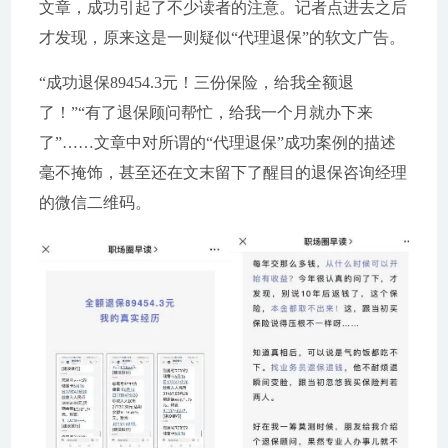
文章，成功引起了不少读者的注意。记者点进去之后
才发现，原来这是一则疑似“代理退保”的软文广告。
“成功退保89454.3元！三份保险，给我全额退
了！”“有了退保顾问帮忙，给我一个月就办下来
了”……文章中对所谓的“代理退保”成功案例的描述
毫不掩饰，甚至还在文末留下了醒目的退保咨询经理
的微信二维码。