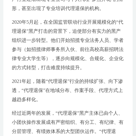
形，甚至出现了专业培训代理退保的机构。
2020年5月起，在全国监管联动行业开展规模化的“代
理退保”黑产打击的背景下，迫使部分有实力的黑产
组织进一步转型。他们开始招揽专业法务人员、学者
参与（如招揽律师事务所入伙、前往高校高薪招聘法
律专业大学生等），逐步向规模化、合规化、企业化
的方式转型，打击难度持续提升。
2021年起，随着“代理退保”行业的持续扩张、向下渗
透，“代理退保”在地域分布、作案手段、代理方式上
越趋多样化。
经过近两年的发展，“代理退保”黑产主体已由个人、
小团伙操作发展成有严密组织、有分工、有纪律、有
分层管理、有绩效体系的大型团伙运作。“代理退