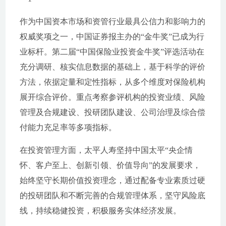
作为中国资本市场和资管行业最具公信力和影响力的
权威奖项之一，中国证券报主办的“金牛奖”已成为行
业标杆。第二届“中国保险业投资金牛奖”评选活动在
充分调研、核实信息数据的基础上，基于科学的评价
方法，依据定量和定性指标，从多个维度对保险机构
展开综合评价。重点考察参评机构的投资业绩、风险
管理及合规建设、投研团队建设、公司治理及综合偿
付能力充足率等多项指标。
在投资管理方面，太平人寿坚持中国太平“央企情
怀、客户至上、创新引领、价值导向”的发展要求，
始终坚守长期价值投资理念，通过配备专业素质过硬
的投研团队和不断完善的合规管理体系，坚守风险底
线，持续稳健投资，积极服务实体经济发展。