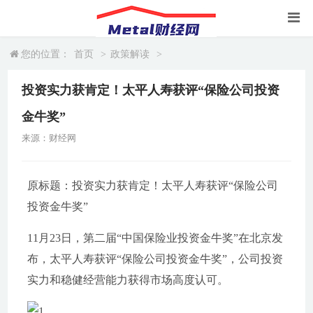
您的位置：
首页
>
政策解读
>
投资实力获肯定！太平人寿获评“保险公司投资
金牛奖”
来源：财经网
原标题：投资实力获肯定！太平人寿获评“保险公司
投资金牛奖”
11月23日，第二届“中国保险业投资金牛奖”在北京发
布，太平人寿获评“保险公司投资金牛奖”，公司投资
实力和稳健经营能力获得市场高度认可。