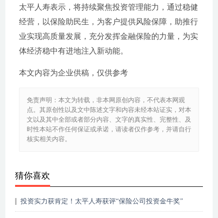
太平人寿表示，将持续聚焦投资管理能力，通过稳健
经营，以保险助民生，为客户提供风险保障，助推行
业实现高质量发展，充分发挥金融保险的力量，为实
体经济稳中有进地注入新动能。
本文内容为企业供稿，仅供参考
免责声明：本文为转载，非本网原创内容，不代表本网观
点。其原创性以及文中陈述文字和内容未经本站证实，对本
文以及其中全部或者部分内容、文字的真实性、完整性、及
时性本站不作任何保证或承诺，请读者仅作参考，并请自行
核实相关内容。
猜你喜欢
投资实力获肯定！太平人寿获评“保险公司投资金牛奖”