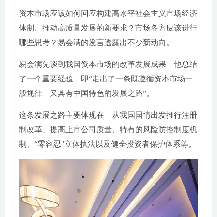
资本市场应该如何回应构建高水平社会主义市场经济
体制、推动高质量发展的新要求？市场各方应该进行
哪些思考？易会满的发言透露出不少新动向。
易会满先谈到我国资本市场的改革发展成果，他总结
了一个重要经验，即“走出了一条既遵循资本市场一
般规律，又具有中国特色的发展之路”。
这条发展之路主要体现在，从我国国情出发推行注册
制改革、提高上市公司质量、特有的风险防控制度机
制、“零容忍”立体执法以及健全投资者保护体系等。