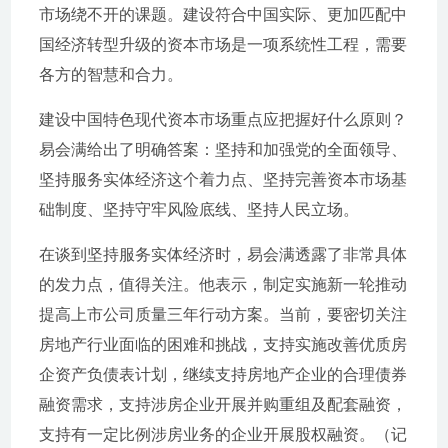
市场绕不开的课题。建设符合中国实际、更加匹配中
国经济转型升级的资本市场是一项系统性工程，需要
各方的智慧和合力。
建设中国特色现代资本市场重点应把握好什么原则？
易会满给出了明确答案：坚持和加强党的全面领导、
坚持服务实体经济这个着力点、坚持完善资本市场基
础制度、坚持守牢风险底线、坚持人民立场。
在谈到坚持服务实体经济时，易会满透露了非常具体
的发力点，值得关注。他表示，制定实施新一轮推动
提高上市公司质量三年行动方案。当前，要密切关注
房地产行业面临的困难和挑战，支持实施改善优质房
企资产负债表计划，继续支持房地产企业的合理债券
融资需求，支持涉房企业开展并购重组及配套融资，
支持有一定比例涉房业务的企业开展股权融资。（记