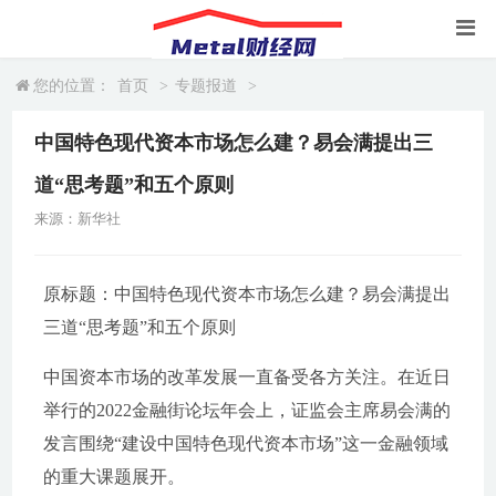
您的位置：
首页
>
专题报道
>
中国特色现代资本市场怎么建？易会满提出三
道“思考题”和五个原则
来源：新华社
原标题：中国特色现代资本市场怎么建？易会满提出
三道“思考题”和五个原则
中国资本市场的改革发展一直备受各方关注。在近日
举行的2022金融街论坛年会上，证监会主席易会满的
发言围绕“建设中国特色现代资本市场”这一金融领域
的重大课题展开。