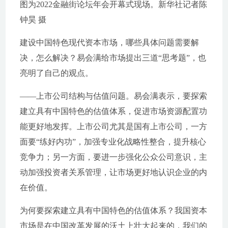
图为2022金融街论坛年会开幕式现场。新华社记者陈
钟昊 摄
建设中国特色现代资本市场，哪些具体问题需要解
决，怎么解决？易会满给市场提出三道“思考题”，也
亮明了自己的观点。
——上市公司结构与估值问题。易会满表示，要探索
建立具有中国特色的估值体系，促进市场资源配置功
能更好地发挥。上市公司尤其是国有上市公司，一方
面要“练好内功”，加强专业化战略性整合，提升核心
竞争力；另一方面，要进一步强化公众公司意识，主
动加强投资者关系管理，让市场更好地认识企业的内
在价值。
为何要探索建立具有中国特色的估值体系？我国资本
市场是在中国改革发展的沃土上壮大起来的，我们的