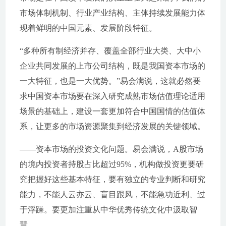
市场体制机制、行业产业结构、主体持续发展能力体
现着鲜明的中国元素、发展阶段特征。
“多种所有制经济并存、覆盖全部行业大类、大中小
企业共同发展的上市公司结构，既是我国资本市场的
一大特征，也是一大优势。”易会满说，这就必然要
求中国资本市场要在深入研究成熟市场估值理论适用
场景的基础上，建设一套更加符合中国国情的估值体
系，让更多的市场资源聚集到经济发展的关键领域。
——资本市场的投资文化问题。易会满说，A股市场
的境内投资者持股占比超过95%，机构做投资更要研
究把握好这些基本特征，要有独立的专业判断和研究
能力，不能人云亦云、盲目跟风，不能急功近利、过
于浮躁。要更加注重从中华优秀传统文化中汲取智
慧。