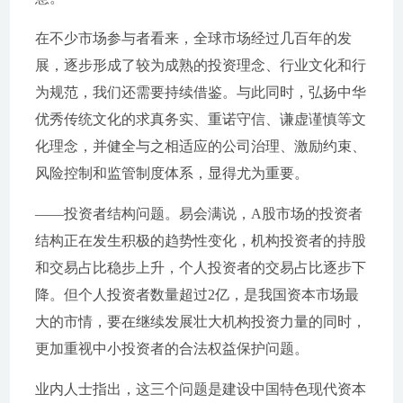
在不少市场参与者看来，全球市场经过几百年的发
展，逐步形成了较为成熟的投资理念、行业文化和行
为规范，我们还需要持续借鉴。与此同时，弘扬中华
优秀传统文化的求真务实、重诺守信、谦虚谨慎等文
化理念，并健全与之相适应的公司治理、激励约束、
风险控制和监管制度体系，显得尤为重要。
——投资者结构问题。易会满说，A股市场的投资者
结构正在发生积极的趋势性变化，机构投资者的持股
和交易占比稳步上升，个人投资者的交易占比逐步下
降。但个人投资者数量超过2亿，是我国资本市场最
大的市情，要在继续发展壮大机构投资力量的同时，
更加重视中小投资者的合法权益保护问题。
业内人士指出，这三个问题是建设中国特色现代资本