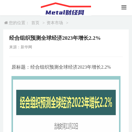
您的位置：
首页
>
资本市场
>
经合组织预测全球经济2023年增长2.2%
来源：新华网
原标题：经合组织预测全球经济2023年增长2.2%