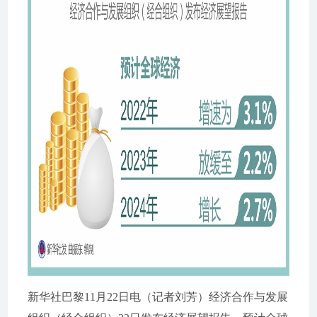
新华社巴黎11月22日电（记者刘芳）经济合作与发展