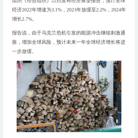
组织（经合组织）22日发布经济展望报告，预计全球
经济2022年增速为3.1%，2023年放缓至2.2%，2024年
增长2.7%。
报告说，由于乌克兰危机引发的能源冲击继续刺激通
胀，增加全球风险，预计未来一年全球经济增长将进
一步放缓。