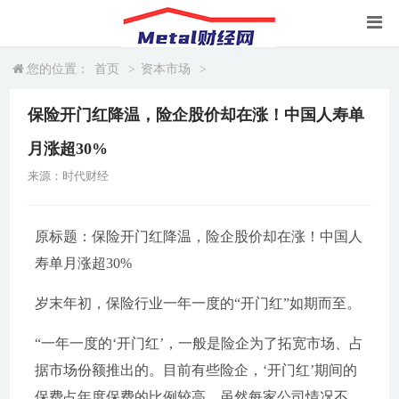
您的位置：
首页
>
资本市场
>
保险开门红降温，险企股价却在涨！中国人寿单
月涨超30%
来源：时代财经
原标题：保险开门红降温，险企股价却在涨！中国人
寿单月涨超30%
岁末年初，保险行业一年一度的“开门红”如期而至。
“一年一度的‘开门红’，一般是险企为了拓宽市场、占
据市场份额推出的。目前有些险企，‘开门红’期间的
保费占年度保费的比例较高。虽然每家公司情况不