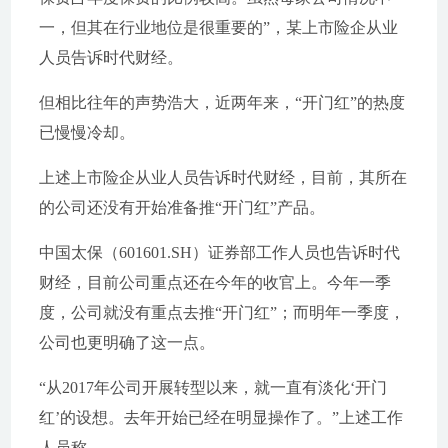
一，但其在行业地位是很重要的”，某上市险企从业
人员告诉时代财经。
但相比往年的声势浩大，近两年来，“开门红”的热度
已慢慢冷却。
上述上市险企从业人员告诉时代财经，目前，其所在
的公司还没有开始准备推“开门红”产品。
中国太保（601601.SH）证券部工作人员也告诉时代
财经，目前公司重点还在今年的收官上。今年一季
度，公司就没有重点去推“开门红”；而明年一季度，
公司也更明确了这一点。
“从2017年公司开展转型以来，就一直有淡化‘开门
红’的设想。去年开始已经在明显操作了。”上述工作
人员称。