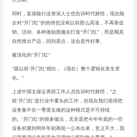
同时，某保险行业资深人士也告诉时代财经，现在险
企对“开门红”的热情也没有以前那么高涨，不再靠促
销、活动、各种激励措施去打造“开门红”，而是顺其
自然推出产品，回到原点，这会是件好事。
被淡化的“开门红”
“跟以前‘开门红’相比，（现在）整个逻辑在发生变
化。”
上述中国太保证券部工作人员告诉时代财经，“之
前‘开门红’是行业中重头的工作，但现在我们觉得把
业务集中在一季度去做的这种模式是不可持续
的。‘开门红’的很多做法，无非是把今年年底的一些
业务积累到明年年初再统一公布出来，意义不大，我