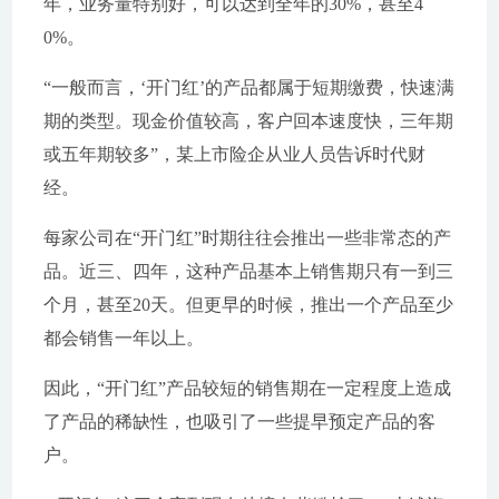
年，业务量特别好，可以达到全年的30%，甚至4
0%。
“一般而言，‘开门红’的产品都属于短期缴费，快速满
期的类型。现金价值较高，客户回本速度快，三年期
或五年期较多”，某上市险企从业人员告诉时代财
经。
每家公司在“开门红”时期往往会推出一些非常态的产
品。近三、四年，这种产品基本上销售期只有一到三
个月，甚至20天。但更早的时候，推出一个产品至少
都会销售一年以上。
因此，“开门红”产品较短的销售期在一定程度上造成
了产品的稀缺性，也吸引了一些提早预定产品的客
户。