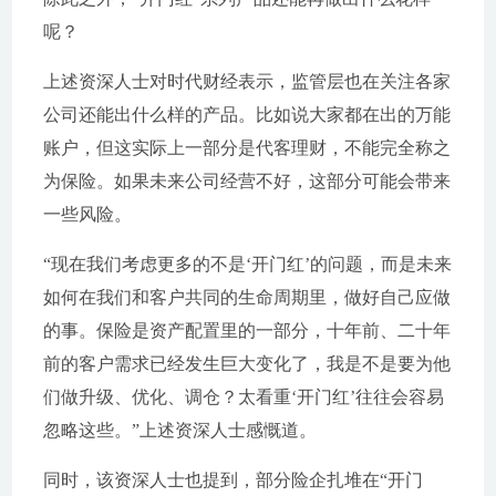
呢？
上述资深人士对时代财经表示，监管层也在关注各家
公司还能出什么样的产品。比如说大家都在出的万能
账户，但这实际上一部分是代客理财，不能完全称之
为保险。如果未来公司经营不好，这部分可能会带来
一些风险。
“现在我们考虑更多的不是‘开门红’的问题，而是未来
如何在我们和客户共同的生命周期里，做好自己应做
的事。保险是资产配置里的一部分，十年前、二十年
前的客户需求已经发生巨大变化了，我是不是要为他
们做升级、优化、调仓？太看重‘开门红’往往会容易
忽略这些。”上述资深人士感慨道。
同时，该资深人士也提到，部分险企扎堆在“开门