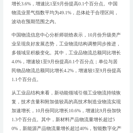
增长3.6%，增速比1至9月份提高0.1个百分点。中国
物流业景气指数平均为49.1%，总体处于合理区间，
波动在预期范围之内。
中国物流信息中心分析师胡焓表示，10月份升级类产
业呈现良好发展态势，工业物流结构调整同步推进，
多领域呈积极变化。其中，工业品物流总额同比增长
4.0%，增速较1至9月份提高0.1个百分点；单位与居
民物品物流总额同比增长4.2%，增速较1至9月份提高
1.1个百分点。
从工业品结构来看，新动能领域引领工业物流持续恢
复，技术含量和附加值较高的高技术制造业物流实现
加速增长，10月份同比增长10.6%，增速比9月份加快
1.3个百分点。其中，新材料产品物流量增长超过5
0%，新能源产品物流量增长超过40%，智能数字化产