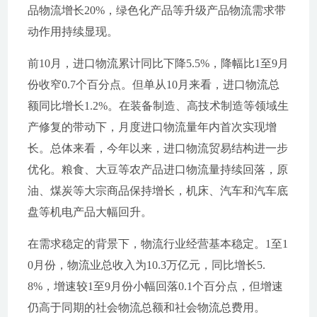
品物流增长20%，绿色化产品等升级产品物流需求带
动作用持续显现。
前10月，进口物流累计同比下降5.5%，降幅比1至9月
份收窄0.7个百分点。但单从10月来看，进口物流总
额同比增长1.2%。在装备制造、高技术制造等领域生
产修复的带动下，月度进口物流量年内首次实现增
长。总体来看，今年以来，进口物流贸易结构进一步
优化。粮食、大豆等农产品进口物流量持续回落，原
油、煤炭等大宗商品保持增长，机床、汽车和汽车底
盘等机电产品大幅回升。
在需求稳定的背景下，物流行业经营基本稳定。1至1
0月份，物流业总收入为10.3万亿元，同比增长5.
8%，增速较1至9月份小幅回落0.1个百分点，但增速
仍高于同期的社会物流总额和社会物流总费用。