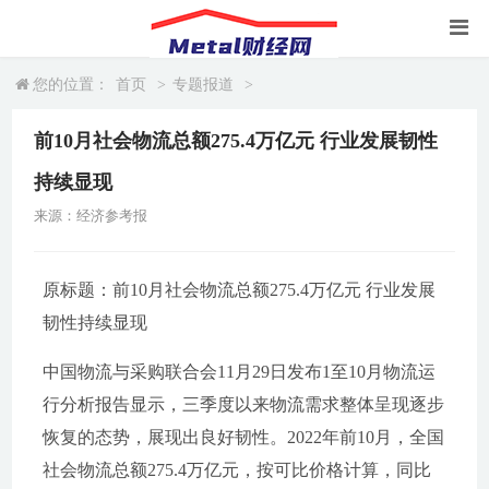
您的位置：
首页
>
专题报道
>
前10月社会物流总额275.4万亿元 行业发展韧性
持续显现
来源：经济参考报
原标题：前10月社会物流总额275.4万亿元 行业发展
韧性持续显现
中国物流与采购联合会11月29日发布1至10月物流运
行分析报告显示，三季度以来物流需求整体呈现逐步
恢复的态势，展现出良好韧性。2022年前10月，全国
社会物流总额275.4万亿元，按可比价格计算，同比