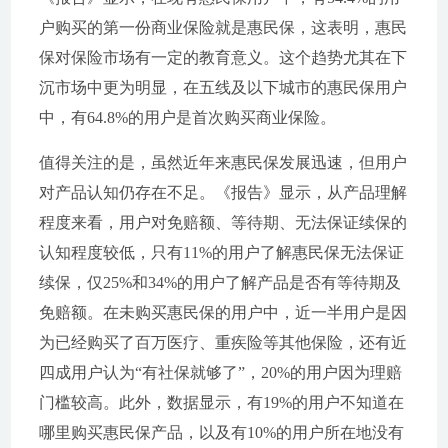
户购买的第一份商业保险就是惠民保，这表明，惠民
保对保险市场有一定的教育意义。这个趋势尤其在下
沉市场中更为明显，在五线及以下城市的惠民保用户
中，有64.8%的用户是首次购买商业保险。
值得关注的是，虽然近年来惠民保发展迅速，但用户
对产品认知仍存在不足。《报告》显示，从产品理解
程度来看，用户对免赔额、等待期、无法保证续保的
认知程度较低，只有11%的用户了解惠民保无法保证
续保，仅25%和34%的用户了解产品是否有等待期及
免赔额。在未购买惠民保的用户中，近一半用户是因
为已经购买了百万医疗、重疾险等其他保险，还有近
四成用户认为“有社保就够了”，20%的用户因为理赔
门槛较高。此外，数据显示，有19%的用户不知道在
哪里购买惠民保产品，以及有10%的用户所在地没有