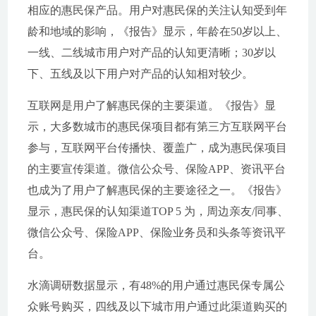
相应的惠民保产品。用户对惠民保的关注认知受到年
龄和地域的影响，《报告》显示，年龄在50岁以上、
一线、二线城市用户对产品的认知更清晰；30岁以
下、五线及以下用户对产品的认知相对较少。
互联网是用户了解惠民保的主要渠道。《报告》显
示，大多数城市的惠民保项目都有第三方互联网平台
参与，互联网平台传播快、覆盖广，成为惠民保项目
的主要宣传渠道。微信公众号、保险APP、资讯平台
也成为了用户了解惠民保的主要途径之一。《报告》
显示，惠民保的认知渠道TOP 5 为，周边亲友/同事、
微信公众号、保险APP、保险业务员和头条等资讯平
台。
水滴调研数据显示，有48%的用户通过惠民保专属公
众账号购买，四线及以下城市用户通过此渠道购买的