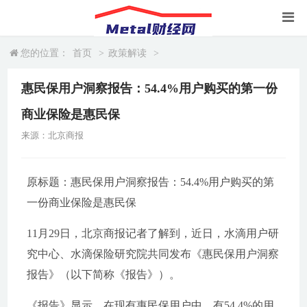
您的位置：
首页
>
政策解读
>
惠民保用户洞察报告：54.4%用户购买的第一份
商业保险是惠民保
来源：北京商报
原标题：惠民保用户洞察报告：54.4%用户购买的第
一份商业保险是惠民保
11月29日，北京商报记者了解到，近日，水滴用户研
究中心、水滴保险研究院共同发布《惠民保用户洞察
报告》（以下简称《报告》）。
《报告》显示，在现有惠民保用户中，有54.4%的用