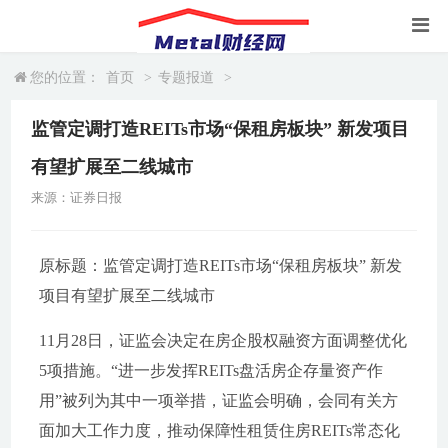
您的位置：
首页
>
专题报道
>
监管定调打造REITs市场“保租房板块” 新发项目
有望扩展至二线城市
来源：证券日报
原标题：监管定调打造REITs市场“保租房板块” 新发
项目有望扩展至二线城市
11月28日，证监会决定在房企股权融资方面调整优化
5项措施。“进一步发挥REITs盘活房企存量资产作
用”被列为其中一项举措，证监会明确，会同有关方
面加大工作力度，推动保障性租赁住房REITs常态化