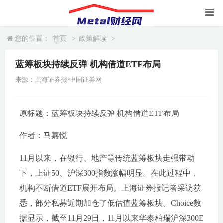
您的位置：
首页
>
政策解读
>
蓝筹板块持续反弹 机构借道ETF布局
来源：上海证券报·中国证券网
原标题：蓝筹板块持续反弹 机构借道ETF布局
作者：马嘉悦
11月以来，在银行、地产等传统蓝筹板块走强带动
下，上证50、沪深300指数涨幅明显。在此过程中，
机构不断借道ETF展开布局。上海证券报记者采访获
悉，部分私募近期加仓了低估值蓝筹板块。Choice数
据显示，截至11月29日，11月以来华泰柏瑞沪深300E