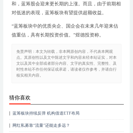
和，蓝筹股会迎来更长期的上涨。而且，由于前期相
对低迷的表现，蓝筹板块有望提供超额收益。
“蓝筹板块中的优质央企、国企会在未来几年迎来估
值重估，具有长期投资价值。”煜德投资称。
免责声明：本文为转载，非本网原创内容，不代表本网观
点。其原创性以及文中陈述文字和内容未经本站证实，对本
文以及其中全部或者部分内容、文字的真实性、完整性、及
时性本站不作任何保证或承诺，请读者仅作参考，并请自行
核实相关内容。
猜你喜欢
蓝筹板块持续反弹 机构借道ETF布局
网红私募靠“流量”还能走多远？