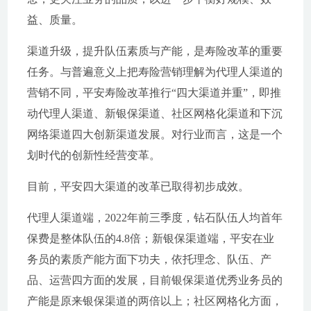
益、质量。
渠道升级，提升队伍素质与产能，是寿险改革的重要
任务。与普遍意义上把寿险营销理解为代理人渠道的
营销不同，平安寿险改革推行“四大渠道并重”，即推
动代理人渠道、新银保渠道、社区网格化渠道和下沉
网络渠道四大创新渠道发展。对行业而言，这是一个
划时代的创新性经营变革。
目前，平安四大渠道的改革已取得初步成效。
代理人渠道端，2022年前三季度，钻石队伍人均首年
保费是整体队伍的4.8倍；新银保渠道端，平安在业
务员的素质产能方面下功夫，依托理念、队伍、产
品、运营四方面的发展，目前银保渠道优秀业务员的
产能是原来银保渠道的两倍以上；社区网格化方面，