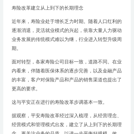
寿险改革建立从上到下的长期理念
近年来，寿险业处于增长乏力时期。随着人口红利的
逐渐消退，灵活就业模式的兴起，依靠大量人力驱动
业务发展的传统模式难以为继，行业进入转型升级周
期。
面对转型，各家寿险公司目标一致，道路不同。在业
内看来，伴随着医保体系的逐步完善，以及金融产品
的丰富，客户对保险产品和产品的销售渠道也提出了
更高的要求。
这与平安正在进行的寿险改革步调基本一致。
据观察，平安寿险改革经过深入梳理，从经营理念、
经营模式和管理模式出发，建立了从上到下的长期理
念，更关注业务的品质，以进一步平衡好规模、效