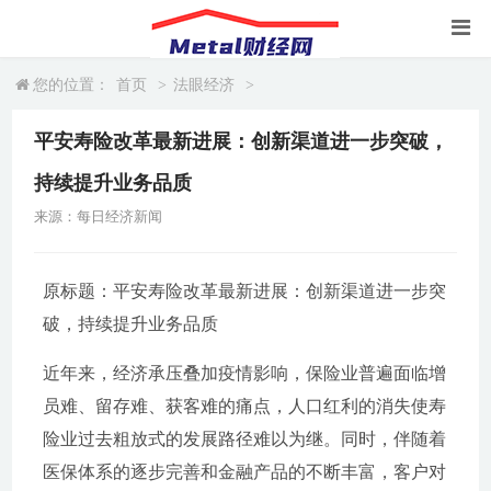
您的位置：
首页
>
法眼经济
>
平安寿险改革最新进展：创新渠道进一步突破，
持续提升业务品质
来源：每日经济新闻
原标题：平安寿险改革最新进展：创新渠道进一步突
破，持续提升业务品质
近年来，经济承压叠加疫情影响，保险业普遍面临增
员难、留存难、获客难的痛点，人口红利的消失使寿
险业过去粗放式的发展路径难以为继。同时，伴随着
医保体系的逐步完善和金融产品的不断丰富，客户对