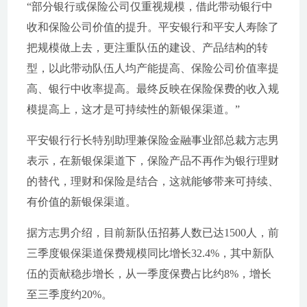
“部分银行或保险公司仅重视规模，借此带动银行中
收和保险公司价值的提升。平安银行和平安人寿除了
把规模做上去，更注重队伍的建设、产品结构的转
型，以此带动队伍人均产能提高、保险公司价值率提
高、银行中收率提高。最终反映在保险保费的收入规
模提高上，这才是可持续性的新银保渠道。”
平安银行行长特别助理兼保险金融事业部总裁方志男
表示，在新银保渠道下，保险产品不再作为银行理财
的替代，理财和保险是结合，这就能够带来可持续、
有价值的新银保渠道。
据方志男介绍，目前新队伍招募人数已达1500人，前
三季度银保渠道保费规模同比增长32.4%，其中新队
伍的贡献稳步增长，从一季度保费占比约8%，增长
至三季度约20%。