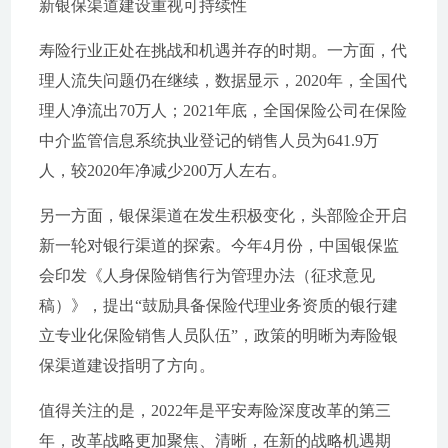
新银保渠道建设重视可持续性
寿险行业正处在挑战和机遇并存的时期。一方面，代
理人流失问题仍在继续，数据显示，2020年，全国代
理人净流出70万人；2021年底，全国保险公司在保险
中介监管信息系统执业登记的销售人员为641.9万
人，较2020年净减少200万人左右。
另一方面，银保渠道在发生积极变化，头部险企开启
新一轮对银行渠道的探索。今年4月份，中国银保监
会印发《人身保险销售行为管理办法（征求意见
稿）》，提出“鼓励具备保险代理业务资质的银行建
立专业化保险销售人员队伍”，政策的明晰为寿险银
保渠道建设指明了方向。
值得关注的是，2022年是平安寿险深度改革的第三
年，改革战略更加聚焦、清晰，在新的战略机遇期