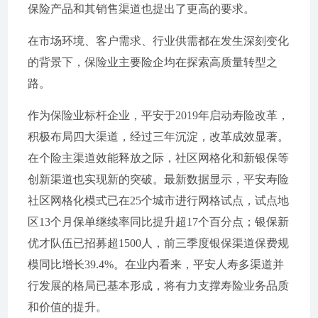
保险产品和其销售渠道也提出了更高的要求。
在市场环境、客户需求、行业供需都在发生深刻变化
的背景下，保险业主要险企均在探索高质量转型之
路。
作为保险业标杆企业，平安于2019年启动寿险改革，
积极布局四大渠道，经过三年沉淀，改革成效显著。
在个险主渠道效能释放之际，社区网格化和新银保等
创新渠道也实现新的突破。最新数据显示，平安寿险
社区网格化模式已在25个城市进行网格试点，试点地
区13个月保单继续率同比提升超17个百分点；银保新
优才队伍已招募超1500人，前三季度银保渠道保费规
模同比增长39.4%。在业内看来，平安人寿多渠道并
行发展的格局已基本形成，将有力支撑寿险业务品质
和价值的提升。