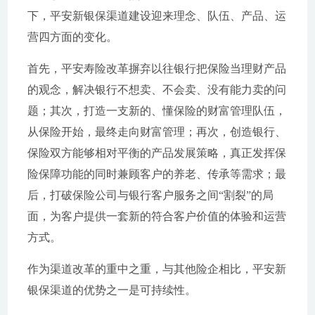
下，平安新银保渠道建设迎来理念、队伍、产品、运
营四方面的变化。
首先，平安寿险改革摒弃以往银行把保险当理财产品
的观念，解决银行不想卖、不会卖、没有能力卖的问
题；其次，打造一支新的、懂保险的财富管理队伍，
从保险开始，最终走向财富管理；再次，创造银行、
保险双方能够相对平衡的产品发展策略，真正发挥保
险保障功能的同时兼顾客户的养老、传承等需求；最
后，打破保险公司与银行客户服务之间“割裂”的局
面，为客户提供一套新的符合客户价值的体验和运营
方式。
作为渠道改革的重中之重，与其他险企相比，平安新
银保渠道的优势之一是可持续性。