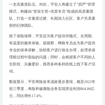
一支高素质队伍。对此，平安人寿建立了“四严”管理
模式，构建由“资深主管+优质专员”组成的高质量团
队，打造一支素质过硬、长期深入社区、客户关系紧
密的纪律团队。
除了保险保障，平安还为客户提供伴随式、全周期、
有温度的服务体验。据观察，网格专员会为客户提供
专业的保单讲解，协助客户进行保全办理，处理承保
理赔过程中面临的问题；同时，会根据客户不同的人
生阶段、兴趣爱好，推荐多种多样的线上线下客户活
动。
数据显示，平安寿险改革成效逐步显现，截至2022年
前三季度，寿险和健康险业务实现营业利润864.86亿
元，同比增长17.4%。