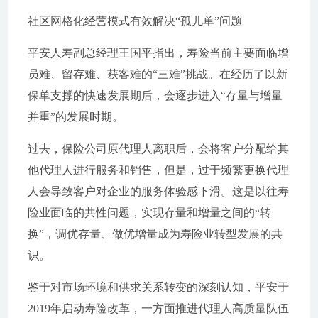
社区网格化经营模式有效解决“孤儿单”问题
平安人寿副总经理王国平指出，寿险当前主要面临增
员难、留存难、获客难的“三难”挑战。在经历了以新
保单支撑的快速发展期后，会逐步进入“存量与增量
并重”的发展时期。
过去，保险公司原代理人离职后，会将客户分配给其
他代理人进行服务和销售，但是，过于频繁更换代理
人会导致客户对企业的服务体验感下滑。这是以往寿
险业面临的共性问题，实现存量和增量之间的“转
换”，调优存量、做优增量成为寿险业转型发展的共
识。
鉴于对市场环境和供求关系转变的深刻认知，平安于
2019年启动寿险改革，一方面推进代理人高质量队伍