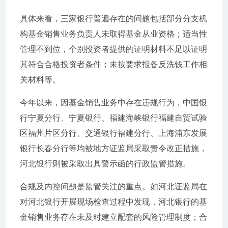
具体来看，三家银行普遍存在的问题包括部分分支机
构基金销售业务负责人未取得基金从业资格；适当性
管理不到位，个别投资者提供的证明材料不足以证明
其符合合格投资者条件；未按要求报备反洗钱工作相
关材料等。
今年以来，因基金销售业务中存在违规行为，中国银
行宁夏分行、宁夏银行、福建海峡银行福建自贸试验
区福州片区分行、交通银行福建分行、上海浦东发展
银行长春分行等均被地方证监局采取责令改正措施，
河北银行则被采取出具警示函的行政监管措施。
合规及内控问题是监管关注的重点。如河北证监局在
对河北银行开展现场检查过程中发现，河北银行的基
金销售业务存在未及时建立配套的风险管理制度；合