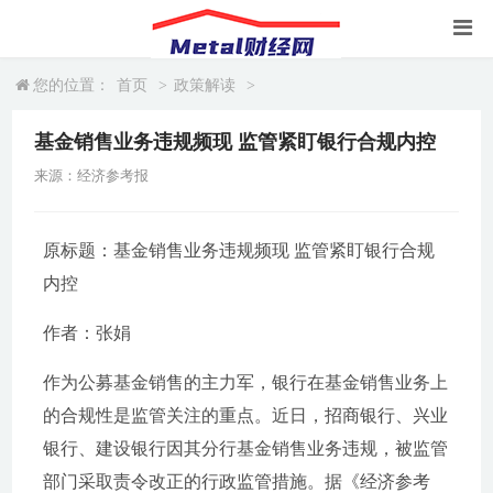
您的位置：
首页
>
政策解读
>
基金销售业务违规频现 监管紧盯银行合规内控
来源：经济参考报
原标题：基金销售业务违规频现 监管紧盯银行合规
内控
作者：张娟
作为公募基金销售的主力军，银行在基金销售业务上
的合规性是监管关注的重点。近日，招商银行、兴业
银行、建设银行因其分行基金销售业务违规，被监管
部门采取责令改正的行政监管措施。据《经济参考