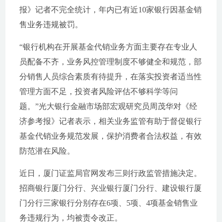
报》记者不完全统计，年内已有近10家银行因基金销
售业务违规被罚。
“银行机构在开展基金代销业务方面主要存在专业人
员配备不齐，业务风控管理制度不够健全和规范，部
分销售人员综合素质有待提升，在落实投资者适当性
管理方面不足，投资者风险评估不够科学等问
题。”光大银行金融市场部宏观研究员周茂华对《经
济参考报》记者表示，相关业务监管有助于督促银行
基金代销业务规范发展，保护消费者合法权益，有效
防范潜在风险。
近日，厦门证监局官网发布三则行政监管措施决定。
招商银行厦门分行、兴业银行厦门分行、建设银行厦
门分行三家银行分别存在6项、5项、4项基金销售业
务违规行为，均被责令改正。