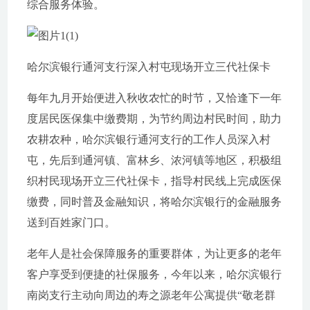
综合服务体验。
哈尔滨银行通河支行深入村屯现场开立三代社保卡
每年九月开始便进入秋收农忙的时节，又恰逢下一年
度居民医保集中缴费期，为节约周边村民时间，助力
农耕农种，哈尔滨银行通河支行的工作人员深入村
屯，先后到通河镇、富林乡、浓河镇等地区，积极组
织村民现场开立三代社保卡，指导村民线上完成医保
缴费，同时普及金融知识，将哈尔滨银行的金融服务
送到百姓家门口。
老年人是社会保障服务的重要群体，为让更多的老年
客户享受到便捷的社保服务，今年以来，哈尔滨银行
南岗支行主动向周边的寿之源老年公寓提供“敬老群