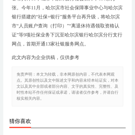
张。今年11月，哈尔滨市社会保障事业中心与哈尔滨
银行搭建的“社保+银行”服务平台再升级，将哈尔滨
市“人员账户查询（打印）”“离退休待遇领取资格认
证”等9项社保业务下沉至哈尔滨银行哈尔滨分行支行
网点，首期开通13家社银服务网点。
此文内容为企业供稿，仅供参考
免责声明：本文为转载，非本网原创内容，不代表本网观
点。其原创性以及文中陈述文字和内容未经本站证实，对本
文以及其中全部或者部分内容、文字的真实性、完整性、及
时性本站不作任何保证或承诺，请读者仅作参考，并请自行
核实相关内容。
猜你喜欢