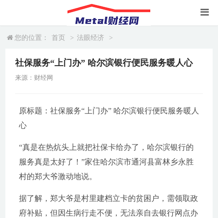
您的位置：
首页
>
法眼经济
>
社保服务“上门办” 哈尔滨银行便民服务暖人心
来源：财经网
原标题：社保服务“上门办” 哈尔滨银行便民服务暖人
心
“真是在热炕头上就把社保卡给办了，哈尔滨银行的
服务真是太好了！”家住哈尔滨市通河县富林乡永胜
村的郑大爷激动地说。
据了解，郑大爷是村里建档立卡的贫困户，需领取政
府补贴，但因生病行走不便，无法亲自去银行网点办