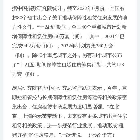
据中国指数研究院统计，截至2022年6月份，全国有
超80个省市出台了关于推动保障性租赁住房发展的地
方性文件。“十四五”期间，全国40个重点城市计划新
增保障性租赁住房650万套（间），其中，2021年已
完成94.2万套（间），2022年计划筹集240万套
（间）。除40个重点城市之外，另有34个城市公布
了“十四五”期间保障性租赁住房筹集计划，共约123
万套（间）。
易居研究院智库中心研究总监严跃进表示，今年，兼
顾短租管控与长期保障性租赁住房筹建等相关政策密
集出台，住房租赁市场发展力度明显增强。“在北
京、上海的示范带动下，未来或有更多城市出台住房
租赁相关政策，进一步规范行业发展，推动形成‘租
购并举’的住房格局。”严跃进说。（记者 李方）