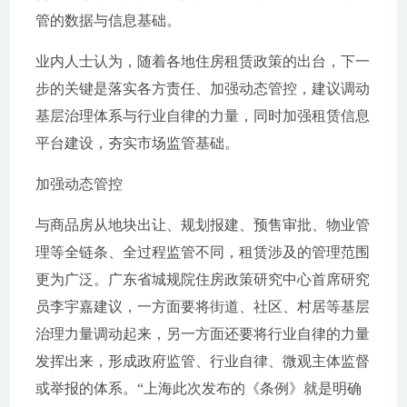
管的数据与信息基础。
业内人士认为，随着各地住房租赁政策的出台，下一
步的关键是落实各方责任、加强动态管控，建议调动
基层治理体系与行业自律的力量，同时加强租赁信息
平台建设，夯实市场监管基础。
加强动态管控
与商品房从地块出让、规划报建、预售审批、物业管
理等全链条、全过程监管不同，租赁涉及的管理范围
更为广泛。广东省城规院住房政策研究中心首席研究
员李宇嘉建议，一方面要将街道、社区、村居等基层
治理力量调动起来，另一方面还要将行业自律的力量
发挥出来，形成政府监管、行业自律、微观主体监督
或举报的体系。“上海此次发布的《条例》就是明确