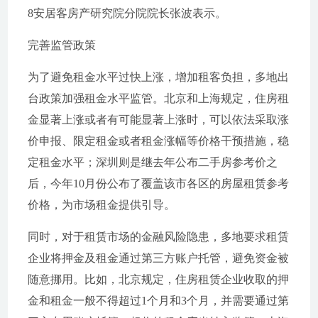
8安居客房产研究院分院院长张波表示。
完善监管政策
为了避免租金水平过快上涨，增加租客负担，多地出
台政策加强租金水平监管。北京和上海规定，住房租
金显著上涨或者有可能显著上涨时，可以依法采取涨
价申报、限定租金或者租金涨幅等价格干预措施，稳
定租金水平；深圳则是继去年公布二手房参考价之
后，今年10月份公布了覆盖该市各区的房屋租赁参考
价格，为市场租金提供引导。
同时，对于租赁市场的金融风险隐患，多地要求租赁
企业将押金及租金通过第三方账户托管，避免资金被
随意挪用。比如，北京规定，住房租赁企业收取的押
金和租金一般不得超过1个月和3个月，并需要通过第