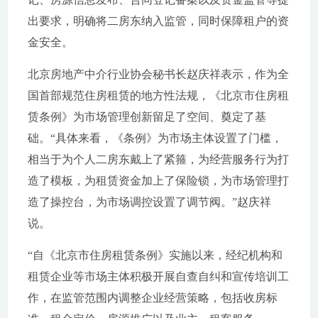
出要求，明确将二房东纳入监管，同时保障租户的资
金安全。
北京房地产中介行业协会秘书长赵庆祥表示，作为全
国首部规范住房租赁的地方性法规，《北京市住房租
赁条例》为市场管理创新留足了空间、奠定了基
础。“具体来看，《条例》为市场主体设置了门槛，
相当于为个人二房东戴上了紧箍，为经营服务行为打
造了模板，为租赁资金加上了保险锁，为市场管理打
造了操控台，为市场调控设置了调节阀。”赵庆祥
说。
“自《北京市住房租赁条例》实施以来，经纪机构和
租赁企业等市场主体积极开展自查自纠和宣传培训工
作，在监管范围内调整企业经营策略，包括收房标