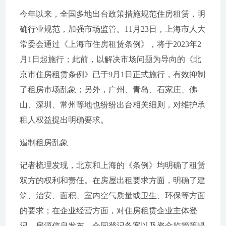
今年以来，全国多地出台政策措施规范住房租赁，明
确行业规范，加强市场监管。11月23日，上海市人大
常委会通过《上海市住房租赁条例》，将于2023年2
月1日起施行；此前，以解决市场问题为导向的《北
京市住房租赁条例》已于9月1日正式施行，有效抑制
了租房市场乱象；另外，广州、青岛、石家庄、佛
山、深圳、常州等地也纷纷出台相关细则，对维护承
租人权益提出明确要求。
遏制租房乱象
记者梳理发现，北京和上海的《条例》均明确了租赁
双方的权利和责任。在房屋出租要求方面，明确了建
筑、治安、面积、室内空气质量或卫生、环保等方面
的要求；在企业经营方面，对住房租赁企业主体登
记、房源信息发布、合同登记备案以及资金监管等提