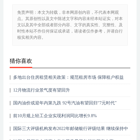
免责声明：本文为转载，非本网原创内容，不代表本网观
点。其原创性以及文中陈述文字和内容未经本站证实，对本
文以及其中全部或者部分内容、文字的真实性、完整性、及
时性本站不作任何保证或承诺，请读者仅作参考，并请自行
核实相关内容。
猜你喜欢
多地出台住房租赁相关政策：规范租房市场 保障租户权益
12月物流行业景气度有望回升
国内油价或迎年内第九跌 92号汽油有望回归“7元时代”
前10月规上轻工企业实现利润同比增长9.8%
国际三大评级机构发布2022年邮储银行评级结果 继续保持中
国银行业领先水平