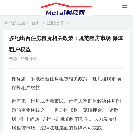
您的位置：
首页
>
法眼经济
>
多地出台住房租赁相关政策：规范租房市场 保障
租户权益
来源：经济日报
原标题：多地出台住房租赁相关政策：规范租房市场
保障租户权益
近年来，租房成为新市民、青年人等群体解决住房问
题的重要途径之一，但违约涨租、克扣押金、“隔断
房”和“甲醛房”等行业乱象仍时有发生。大力发展住
房租赁市场，法律法规层面的保障不可或缺。