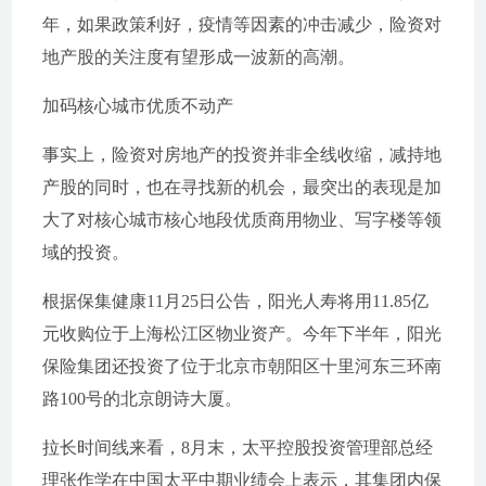
年，如果政策利好，疫情等因素的冲击减少，险资对
地产股的关注度有望形成一波新的高潮。
加码核心城市优质不动产
事实上，险资对房地产的投资并非全线收缩，减持地
产股的同时，也在寻找新的机会，最突出的表现是加
大了对核心城市核心地段优质商用物业、写字楼等领
域的投资。
根据保集健康11月25日公告，阳光人寿将用11.85亿
元收购位于上海松江区物业资产。今年下半年，阳光
保险集团还投资了位于北京市朝阳区十里河东三环南
路100号的北京朗诗大厦。
拉长时间线来看，8月末，太平控股投资管理部总经
理张作学在中国太平中期业绩会上表示，其集团内保