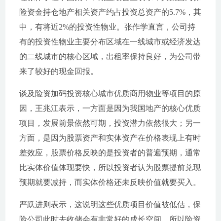
险资金持仓地产相关资产约占投资总资产的5.7%，其
中，有将近2%的投资性物业。张作学直言，公司持
有的投资性物业主要分布区域在一线城市或经济发达
的二线城市的核心区域，出租率保持良好，为公司带
来了较好的现金回报。
谈及险资加码投资核心城市优质商用物业等项目的原
因，王兆江表示，一方面是因为我国地产的核心优质
项目，发展前景依然可期，投资潜力依然很大；另一
方面，是因为股票资产和实体资产在价格表现上有时
差效应，股票价格反映的是投资者的普遍预期，通常
比实体价值体现要快，所以投资者认为股票提前兑现
预期就要减持，而实体价格还未反映价值就要买入。
严跃进则表示，这说明这些优质项目价值被低估，保
险公司此时去收储会有非常好的成长空间，所以险资