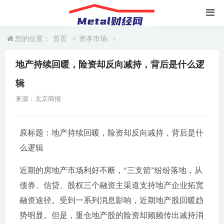
您的位置：
首页
>
资本市场
>
地产持续回暖，险资却反向减持，背后是什么逻
辑
来源：北京商报
原标题：地产持续回暖，险资却反向减持，背后是什
么逻辑
近期的房地产市场利好不断，“三支箭”纷纷落地，从
债券、信贷、股权三个融资主渠道支持地产企业拓宽
融资途径。受到一系列消息影响，近期地产股回暖趋
势明显。但是，重仓地产股的险资却频频传出减持消