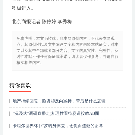
积极进入。
北京商报记者 陈婷婷 李秀梅
免责声明：本文为转载，非本网原创内容，不代表本网观
点。其原创性以及文中陈述文字和内容未经本站证实，对本
文以及其中全部或者部分内容、文字的真实性、完整性、及
时性本站不作任何保证或承诺，请读者仅作参考，并请自行
核实相关内容。
猜你喜欢
地产持续回暖，险资却反向减持，背后是什么逻辑
“沉浸式”调研直播走热 理性看待赛道投教AB面
卡塔尔世界杯 | C罗转身离去，仓促而遗憾的谢幕