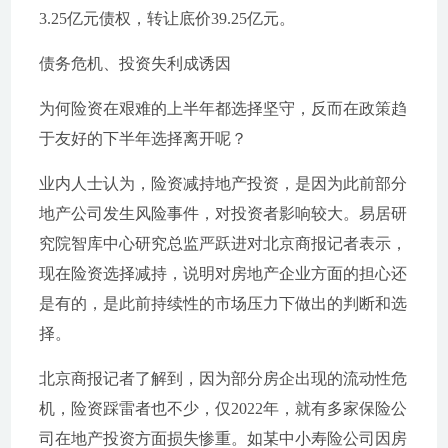
3.25亿元债权，转让底价39.25亿元。
债务危机、投资失利成诱因
为何险资在艰难的上半年都选择坚守，反而在政策趋
于友好的下半年选择离开呢？
业内人士认为，险资减持地产投资，是因为此前部分
地产公司发生风险事件，对投资者影响较大。易居研
究院智库中心研究总监严跃进对北京商报记者表示，
现在险资选择减持，说明对房地产企业方面的担心还
是有的，是此前持续性的市场压力下做出的判断和选
择。
北京商报记者了解到，因为部分房企出现的流动性危
机，险资踩雷者也不少，仅2022年，就有多家保险公
司在地产投资方面损失惨重。如某中小寿险公司因房