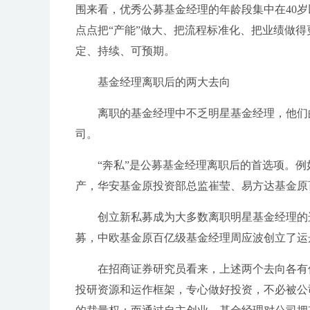
围来看，优秀公募基金经理的年龄段集中在40岁
点点把“产能”做大、把流程标准化、把业绩做
定、持续、可预期。
基金经理离职后的两大去向
离职的基金经理中不乏明星基金经理，他们
司。
“奔私”是公募基金经理离职后的首选项。
产，华安基金原投资部总监崔莹、易方达基金原
创立新私募成为大多数离职明星基金经理的
募，中欧基金原百亿级基金经理周应波创立了运
在招商证券研究员看来，上述两个去向各有
投研资源和运作框架，专心做好投资，不必被公