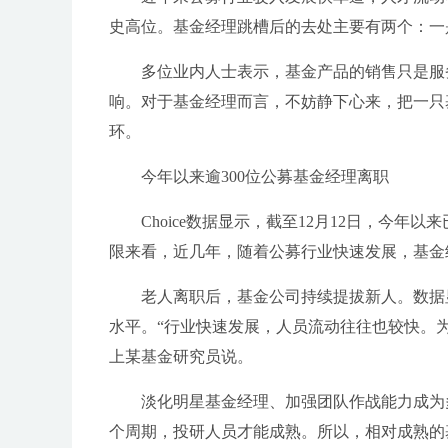
史高位。基金经理跳槽后的去处主要有两个：一
多位业内人士表示，基金产品的销售只是服
响。对于基金经理而言，不妨静下心来，把一只
环。
今年以来逾300位公募基金经理离职
Choice数据显示，截至12月12日，今
限来看，近几年，随着公募行业快速发展，基金
老人离职后，基金公司持续提拔新人。数据
水平。“行业快速发展，人员流动往往也较快。
上某基金研究员说。
淡化明星基金经理、加强团队作战能力成为
个周期，投研人员才能成熟。所以，相对成熟的