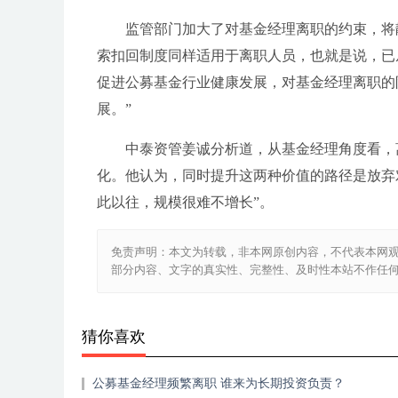
监管部门加大了对基金经理离职的约束，将静
索扣回制度同样适用于离职人员，也就是说，已
促进公募基金行业健康发展，对基金经理离职的
展。”
中泰资管姜诚分析道，从基金经理角度看，
化。他认为，同时提升这两种价值的路径是放弃
此以往，规模很难不增长”。
免责声明：本文为转载，非本网原创内容，不代表本网
部分内容、文字的真实性、完整性、及时性本站不作任
猜你喜欢
公募基金经理频繁离职 谁来为长期投资负责？