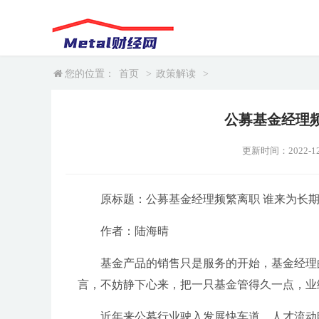
您的位置：
首页
>
政策解读
>
公募基金经理
更新时间：2022-12-1
原标题：公募基金经理频繁离职 谁来为长
作者：陆海晴
基金产品的销售只是服务的开始，基金经理
言，不妨静下心来，把一只基金管得久一点，业
近年来公募行业驶入发展快车道，人才流动