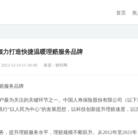
首页
焦
倾力打造快捷温暖理赔服务品牌
2-12-14 11:30:08
来源：财经网
赔服务品牌
户最为关注的关键环节之一。中国人寿保险股份有限公司（以下
，践行“以人民为中心”的发展思想，以科技创新提升理赔速度，以
，提升理赔服务水平，理赔规模不断跃升。从2012年至2021年