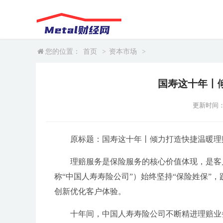
您的位置：
首页
>
资本市场
>
国寿这十年丨
更新时间：202
原标题：国寿这十年丨倾力打造快捷温暖理
理赔服务是保险服务的核心价值体现，是客
称“中国人寿寿险公司”）始终坚持“保险姓保”
创新优化客户体验。
十年间，中国人寿寿险公司不断精进理赔业务