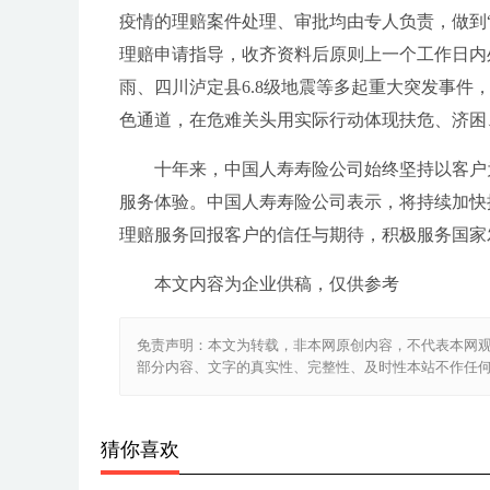
疫情的理赔案件处理、审批均由专人负责，做到
理赔申请指导，收齐资料后原则上一个工作日内
雨、四川泸定县6.8级地震等多起重大突发事
色通道，在危难关头用实际行动体现扶危、济困
十年来，中国人寿寿险公司始终坚持以客户
服务体验。中国人寿寿险公司表示，将持续加快
理赔服务回报客户的信任与期待，积极服务国家
本文内容为企业供稿，仅供参考
免责声明：本文为转载，非本网原创内容，不代表本网
部分内容、文字的真实性、完整性、及时性本站不作任
猜你喜欢