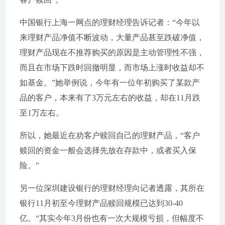
中国银行上海一网点的理财经理告诉记者：“今年以
来理财产品净值不断波动，大量产品甚至跌破净值，
理财产品现在不推荐购买的原因是主动管理性不强，
而且在市场下跌时回撤明显，而市场上涨时收益却不
如基金。”她举例说，今年有一位年初购买了某款产
品的客户，本来有了3万元左右的收益，却在11月跌
至1万左右。
所以，她最近在劝客户赎回自己的理财产品，“客户
赎回的资金一般会选择先放在存款中，或者买入保
险。”
另一位深圳建设银行的理财经理向记者透露，其所在
银行11月初至今理财产品赎回规模已达到30-40
亿。“其实今年3月份也有一次大规模亏损，但幅度不