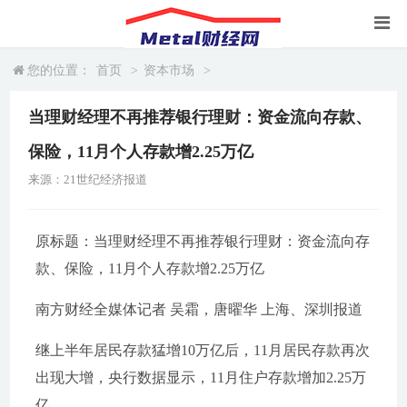
您的位置：
首页
>
资本市场
>
当理财经理不再推荐银行理财：资金流向存款、
保险，11月个人存款增2.25万亿
来源：21世纪经济报道
原标题：当理财经理不再推荐银行理财：资金流向存
款、保险，11月个人存款增2.25万亿
南方财经全媒体记者 吴霜，唐曜华 上海、深圳报道
继上半年居民存款猛增10万亿后，11月居民存款再次
出现大增，央行数据显示，11月住户存款增加2.25万
亿。