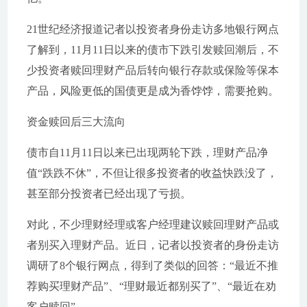
21世纪经济报道记者以投资者身份走访多地银行网点
了解到，11月11日以来的债市下跌引发赎回潮后，不
少投资者赎回理财产品后转向银行存款或保险等保本
产品，风险更低的国债更是成为香饽饽，需要抢购。
资金赎回后三大流向
债市自11月11日以来已出现两轮下跌，理财产品净
值“跌跌不休”，不但让很多投资者的收益快跌没了，
甚至部分投资者已经出现了亏损。
对此，不少理财经理或客户经理建议赎回理财产品或
者别买入理财产品。近日，记者以投资者的身份走访
调研了8个银行网点，得到了类似的回答：“最近不推
荐购买理财产品”、“理财最近都别买了”、“最近在劝
客户赎回”。