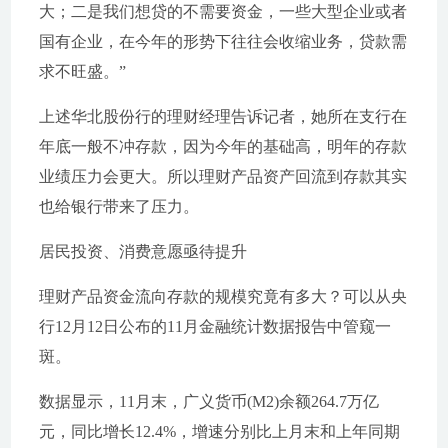
大；二是我们想贷的不需要资金，一些大型企业或者
国有企业，在今年的形势下往往会收缩业务，贷款需
求不旺盛。”
上述华北股份行的理财经理告诉记者，她所在支行在
年底一般不冲存款，因为今年的基础高，明年的存款
业绩压力会更大。所以理财产品资产回流到存款其实
也给银行带来了压力。
居民投资、消费意愿亟待提升
理财产品资金流向存款的规模究竟有多大？可以从央
行12月12日公布的11月金融统计数据报告中管窥一
斑。
数据显示，11月末，广义货币(M2)余额264.7万亿
元，同比增长12.4%，增速分别比上月末和上年同期