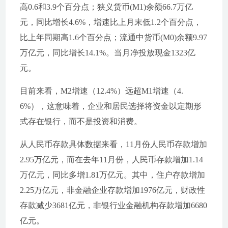
高0.6和3.9个百分点；狭义货币(M1)余额66.7万亿
元，同比增长4.6%，增速比上月末低1.2个百分点，
比上年同期高1.6个百分点；流通中货币(M0)余额9.97
万亿元，同比增长14.1%。当月净投放现金1323亿
元。
目前来看，M2增速（12.4%）远超M1增速（4.
6%），这意味着，企业和居民选择将资金以定期形
式存在银行，而不是投资和消费。
从人民币存款具体数据来看，11月份人民币存款增加
2.95万亿元，而在去年11月份，人民币存款增加1.14
万亿元，同比多增1.81万亿元。其中，住户存款增加
2.25万亿元，非金融企业存款增加1976亿元，财政性
存款减少3681亿元，非银行业金融机构存款增加6680
亿元。