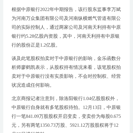
根据中原银行2022年中期报告，该行股东监事李万斌
为河南万众集团有限公司及河南纵横燃气管道有限公
司的实际控制人，通过两家公司及河南天利持有中原
银行约5.28亿股内资股，其中，河南天利持有中原银
行的股份正是1.2亿股。
谈及此笔股权拍卖对于中原银行的影响，金乐函数分
析师廖鹤凯表示，从股权持有情况来看，该笔股权拍
卖对于中原银行没有实质影响，不会对控制权、经营
状况造成任何影响。
北京商报记者注意到，除洛阳银行1.04亿股股权外，
中原银行自身就有多笔股权待拍。12月13日，中原银
行一笔841.09万股股权开启变卖，变卖价为每股0.675
元，另有两笔1350.73万股、5921.12万股股权将于12