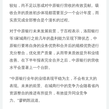
较短，尚不足以形成对中原银行营收的有效贡献。吸
收合并的质效初步体现都需要至少一个会计年度，而
实质完成全部整合是个漫长的过程。
对于中原银行未来发展前景，于百程表示，洛阳银行
等3家城商行之前几年的盈利能力呈现下降状态，中
原银行要将自身的业务优势和合并后的规模优势进行
充分整合，优化资产质量，从而带来质效提升和业绩
改善。在下半年报表完全合并之后，中原银行的营收
水平会显著上一个台阶。
“中原银行全年的业绩表现平稳为主，不会有太大的
表现。未来的前景、在城商行中的竞争力会随着省内
资源整合的推进有所提升，有效提升同业竞争
力。”廖鹤凯说道。