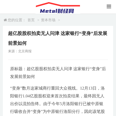
您的位置：
首页
>
资本市场
>
超亿股股权拍卖无人问津 这家银行“变身”后发展
前景如何
来源：北京商报
原标题：超亿股股权拍卖无人问津 这家银行“变身”后
发展前景如何
“变身”数月这家城商行重回大众视线。12月13日，洛
阳银行1.04亿股股权迎来首次拍卖结果，最终因无人
出价以流拍告终。由于今年5月洛阳银行已被中原银
行吸收合并“变身”为中原银行洛阳分行，因此该笔股