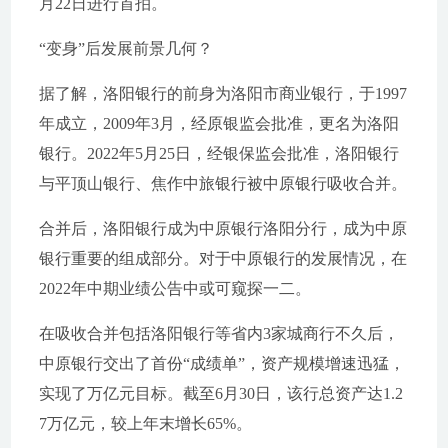
月22日进行首拍。
“变身”后发展前景几何？
据了解，洛阳银行的前身为洛阳市商业银行，于1997
年成立，2009年3月，经原银监会批准，更名为洛阳
银行。2022年5月25日，经银保监会批准，洛阳银行
与平顶山银行、焦作中旅银行被中原银行吸收合并。
合并后，洛阳银行成为中原银行洛阳分行，成为中原
银行重要的组成部分。对于中原银行的发展情况，在
2022年中期业绩公告中或可窥探一二。
在吸收合并包括洛阳银行等省内3家城商行不久后，
中原银行交出了首份“成绩单”，资产规模增速迅猛，
实现了万亿元目标。截至6月30日，该行总资产达1.2
7万亿元，较上年末增长65%。