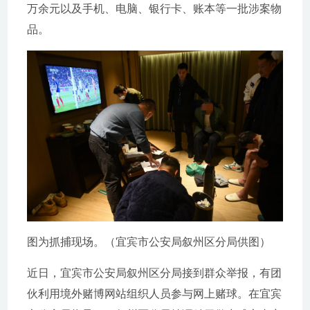
万余元以及手机、电脑、银行卡、账本等一批涉案物
品。
图为抓捕现场。（宜宾市公安局叙州区分局供图）
近日，宜宾市公安局叙州区分局接到群众举报，有团
伙利用境外赌博网站组织人员参与网上赌球。在宜宾