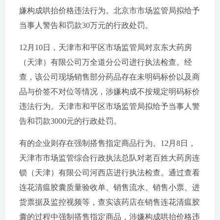
嫌构成哄抬价格违法行为。北京市市场监管局拟给予
当事人警告和罚款30万元的行政处罚。
12月10日，天津市和平区市场监管局对京东大药房
（天津）有限公司万全道分公司进行执法检查。经
查，该公司现场销售部分药品存在未明码标价以及商
品与价签不对位等情况，涉嫌构成不按规定明码标价
违法行为。天津市和平区市场监管局拟给予当事人警
告和罚款3000元的行政处罚。
有的企业则存在强制搭售指定商品行为。12月8日，
天津市市场监管综合行政执法总队对老百姓大药房连
锁（天津）有限公司河西店进行执法检查。通过查看
连花清瘟胶囊质量验收单、销售流水、销售小票、进
货票据及监控视频等，查实该药店在销售连花清瘟胶
囊的过程中强制搭售指定商品，涉嫌构成哄抬价格违