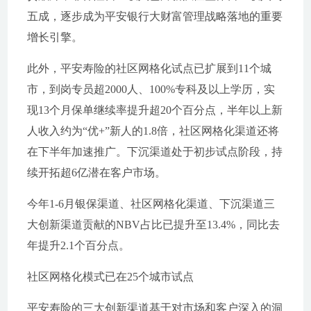
五成，逐步成为平安银行大财富管理战略落地的重要
增长引擎。
此外，平安寿险的社区网格化试点已扩展到11个城
市，到岗专员超2000人、100%专科及以上学历，实
现13个月保单继续率提升超20个百分点，半年以上新
人收入约为“优+”新人的1.8倍，社区网格化渠道还将
在下半年加速推广。下沉渠道处于初步试点阶段，持
续开拓超6亿潜在客户市场。
今年1-6月银保渠道、社区网格化渠道、下沉渠道三
大创新渠道贡献的NBV占比已提升至13.4%，同比去
年提升2.1个百分点。
社区网格化模式已在25个城市试点
平安寿险的三大创新渠道基于对市场和客户深入的洞