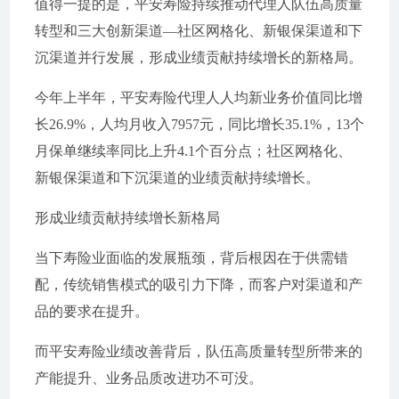
值得一提的是，平安寿险持续推动代理人队伍高质量
转型和三大创新渠道—社区网格化、新银保渠道和下
沉渠道并行发展，形成业绩贡献持续增长的新格局。
今年上半年，平安寿险代理人人均新业务价值同比增
长26.9%，人均月收入7957元，同比增长35.1%，13个
月保单继续率同比上升4.1个百分点；社区网格化、
新银保渠道和下沉渠道的业绩贡献持续增长。
形成业绩贡献持续增长新格局
当下寿险业面临的发展瓶颈，背后根因在于供需错
配，传统销售模式的吸引力下降，而客户对渠道和产
品的要求在提升。
而平安寿险业绩改善背后，队伍高质量转型所带来的
产能提升、业务品质改进功不可没。