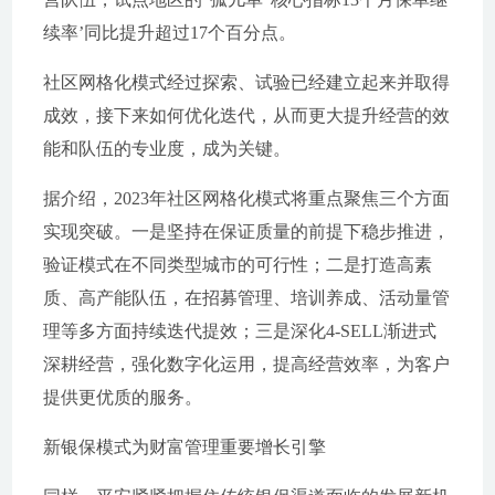
续率’同比提升超过17个百分点。
社区网格化模式经过探索、试验已经建立起来并取得
成效，接下来如何优化迭代，从而更大提升经营的效
能和队伍的专业度，成为关键。
据介绍，2023年社区网格化模式将重点聚焦三个方面
实现突破。一是坚持在保证质量的前提下稳步推进，
验证模式在不同类型城市的可行性；二是打造高素
质、高产能队伍，在招募管理、培训养成、活动量管
理等多方面持续迭代提效；三是深化4-SELL渐进式
深耕经营，强化数字化运用，提高经营效率，为客户
提供更优质的服务。
新银保模式为财富管理重要增长引擎