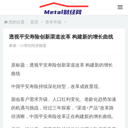
您的位置：
首页
>
资本市场
>
透视平安寿险创新渠道改革 构建新的增长曲线
来源：21世纪经济报道
原标题：透视平安寿险创新渠道改革 构建新的增长
曲线
中国平安寿险持续深化转型，改革成效显现。
面临客户需求升级、人口红利变化、老龄化趋势加速
的机遇与挑战，经过三年探索，“渠道+产品”改革路
径清晰，中国平安寿险改革正在构建新的增长曲线。