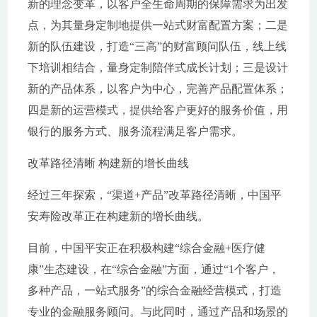
新的理念变革，以客户全生命周期的保障需求为出发
点，为其量身定制地提供一站式财富配置方案；二是
新的队伍建设，打造“三高”的财富顾问队伍，线上线
下培训相结合，量身定制陪伴式成长计划；三是设计
新的产品体系，以客户为中心，完善产品配置体系；
四是新的运营模式，提供给客户更好的服务价值，用
银行的服务方式、服务流程满足客户需求。
改革路径清晰 构建新的增长曲线
经过三年探索，“渠道+产品”改革路径清晰，中国平
安寿险改革正在构建新的增长曲线。
目前，中国平安正在积极构建“综合金融+医疗健
康”生态建设，在“综合金融”方面，通过“1个客户，
多种产品，一站式服务”的综合金融经营模式，打造
专业的金融服务顾问。与此同时，通过产品和场景的