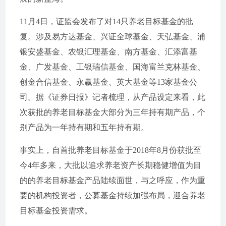
11月4日，证监会发布了对14只养老目标基金的批
复。涉及易方达基金、兴证全球基金、天弘基金、浦
银安盛基金、农银汇理基金、南方基金、汇添富基
金、广发基金、工银瑞信基金、国海富兰克林基金、
创金合信基金、永赢基金、英大基金等13家基金公
司。据《证券日报》记者梳理，从产品设定来看，此
次获批的养老目标基金大部分为三年持有期产品，个
别产品为一年持有期和五年持有期。
事实上，自首批养老目标基金于2018年8月份获批至
今4年多来，大批以追求养老资产长期稳健增值为目
的的养老目标基金产品陆续面世，与之呼应，作为重
要的机构投资者，公募基金持续加强布局，迎合养老
目标基金投资需求。