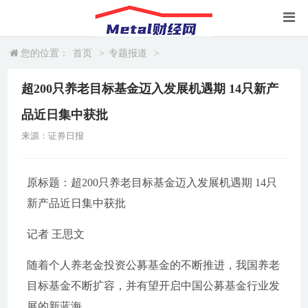
您的位置：
首页
>
专题报道
>
超200只养老目标基金迈入发展机遇期 14只新产
品近日集中获批
来源：证券日报
原标题：超200只养老目标基金迈入发展机遇期 14只
新产品近日集中获批
记者 王思文
随着个人养老金投资公募基金的不断推进，我国养老
目标基金不断扩容，并有望开启中国公募基金行业发
展的新蓝海。