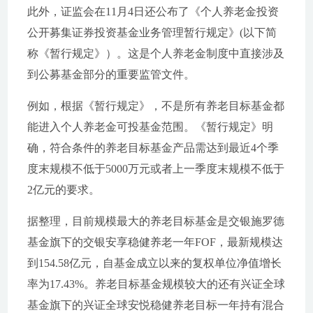
此外，证监会在11月4日还公布了《个人养老金投资
公开募集证券投资基金业务管理暂行规定》(以下简
称《暂行规定》）。这是个人养老金制度中直接涉及
到公募基金部分的重要监管文件。
例如，根据《暂行规定》，不是所有养老目标基金都
能进入个人养老金可投基金范围。《暂行规定》明
确，符合条件的养老目标基金产品需达到最近4个季
度末规模不低于5000万元或者上一季度末规模不低于
2亿元的要求。
据整理，目前规模最大的养老目标基金是交银施罗德
基金旗下的交银安享稳健养老一年FOF，最新规模达
到154.58亿元，自基金成立以来的复权单位净值增长
率为17.43%。养老目标基金规模较大的还有兴证全球
基金旗下的兴证全球安悦稳健养老目标一年持有混合