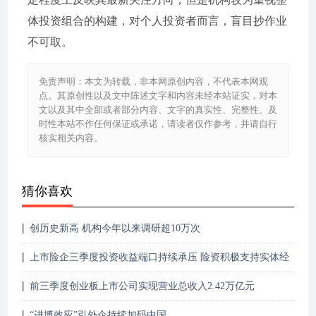
体投资组合的构建，对个人投资者而言，盲目抄作业
不可取。
免责声明：本文为转载，非本网原创内容，不代表本网观
点。其原创性以及文中陈述文字和内容未经本站证实，对本
文以及其中全部或者部分内容、文字的真实性、完整性、及
时性本站不作任何保证或承诺，请读者仅作参考，并请自行
核实相关内容。
猜你喜欢
创历史新高 机构今年以来调研超10万次
上市险企三季度投资收益端口持续承压 险资积极支持实体经
济发展
前三季度创业板上市公司实现营业总收入2.42万亿元
“进博效应”引外企持续加码中国