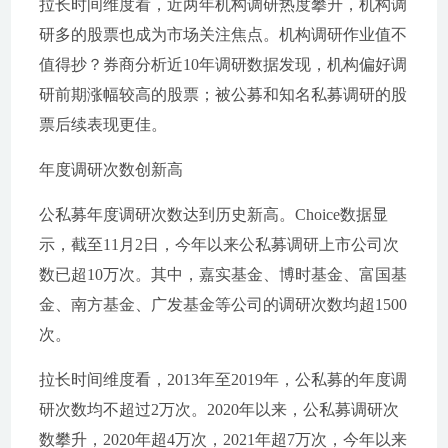
拉长时间维度看，近两年机构调研热度攀升，机构调
研多的股票也成为市场关注焦点。机构调研作业值不
值得抄？券商分析近10年调研数据发现，机构偏好调
研前期涨幅较高的股票；被公募和知名私募调研的股
票后续表现更佳。
年度调研次数创新高
公私募年度调研次数达到历史新高。Choice数据显
示，截至11月2日，今年以来公私募调研上市公司次
数已超10万次。其中，嘉实基金、博时基金、富国基
金、南方基金、广发基金等公司的调研次数均超1500
次。
拉长时间维度看，2013年至2019年，公私募的年度调
研次数均不超过2万次。2020年以来，公私募调研次
数攀升，2020年超4万次，2021年超7万次，今年以来