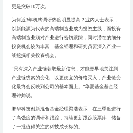
更是突破10万次。
为何近3年机构调研热度明显提高？业内人士表示，
以新能源为代表的高端制造业成为投资主线，而投资
高端制造业须对产业进行密切跟踪，同时潜在的细分
投资机会较为丰富，基金经理和研究员要深入产业一
线挖掘相关投资机会。
“只有深入产业链获取最新信息，才能更早地关注到
产业链线索的变化，以更便宜的价格买入，产业链变
化最终会反映到公司的基本面上。”华夏基金基金经
理钟帅说。
鹏华科技创新混合基金经理梁浩表示，在三季度进行
了高强度的调研和跟踪，持续更新跟踪股票库，储备
了一批值得关注的科技成长标的。