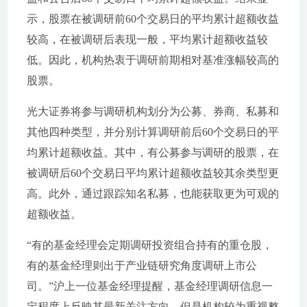
示，股票在被调研前60个交易日的平均累计超额收益
较高，在被调研后表现一般，平均累计超额收益较
低。因此，机构热衷于调研前期相对基准涨幅较高的
股票。
光大证券将参与调研机构划分为公募、券商、私募和
其他四种类型，并分别计算调研前后60个交易日的平
均累计超额收益。其中，有公募参与调研的股票，在
被调研后60个交易日平均累计超额收益较其余类型更
高。此外，通过跟踪知名私募，也能获取更为可观的
超额收益。
“有的基金经理会定期调研投资组合持有的重仓股，
有的基金经理则出于产业链研究角度调研上市公
司。”沪上一位基金经理提醒，基金经理调研信息一
定程度上反映其最新关注方向，但是机构较为重视整