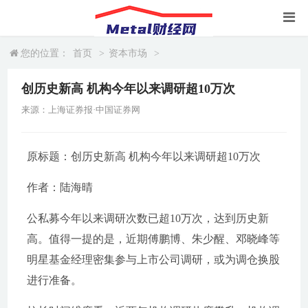
您的位置：
首页
>
资本市场
>
创历史新高 机构今年以来调研超10万次
来源：上海证券报·中国证券网
原标题：创历史新高 机构今年以来调研超10万次
作者：陆海晴
公私募今年以来调研次数已超10万次，达到历史新
高。值得一提的是，近期傅鹏博、朱少醒、邓晓峰等
明星基金经理密集参与上市公司调研，或为调仓换股
进行准备。