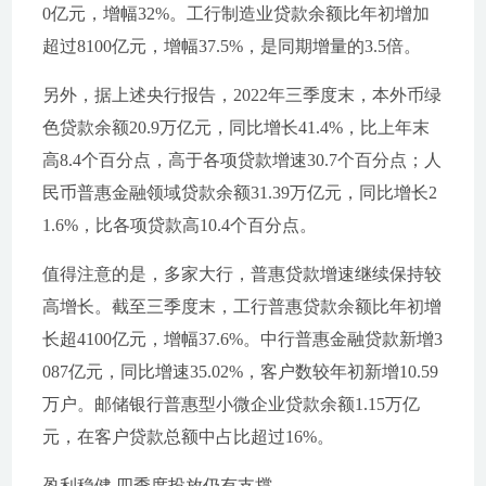
0亿元，增幅32%。工行制造业贷款余额比年初增加
超过8100亿元，增幅37.5%，是同期增量的3.5倍。
另外，据上述央行报告，2022年三季度末，本外币绿
色贷款余额20.9万亿元，同比增长41.4%，比上年末
高8.4个百分点，高于各项贷款增速30.7个百分点；人
民币普惠金融领域贷款余额31.39万亿元，同比增长2
1.6%，比各项贷款高10.4个百分点。
值得注意的是，多家大行，普惠贷款增速继续保持较
高增长。截至三季度末，工行普惠贷款余额比年初增
长超4100亿元，增幅37.6%。中行普惠金融贷款新增3
087亿元，同比增速35.02%，客户数较年初新增10.59
万户。邮储银行普惠型小微企业贷款余额1.15万亿
元，在客户贷款总额中占比超过16%。
盈利稳健 四季度投放仍有支撑