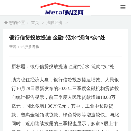
您的位置：
首页
>
法眼经济
>
银行信贷投放提速 金融“活水”流向“实”处
来源：经济参考报
原标题：银行信贷投放提速 金融“活水”流向“实”处
助力稳住经济大盘，银行信贷投放提速增效。人民银
行10月28日最新发布的2022年三季度金融机构贷款投
向统计报告显示，前三季度人民币贷款增加18.08万
亿元，同比多增1.36万亿元，其中，工业中长期贷
款、普惠金融领域贷款、绿色贷款等增速较快。与此
同时，近期陆续披露的三季报也显示，多家A股上市