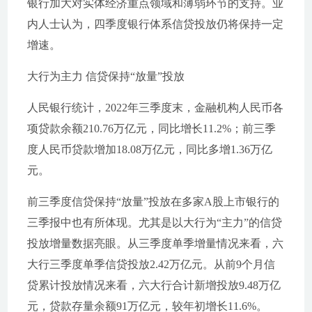
银行加大对实体经济重点领域和薄弱环节的支持。业
内人士认为，四季度银行体系信贷投放仍将保持一定
增速。
大行为主力 信贷保持“放量”投放
人民银行统计，2022年三季度末，金融机构人民币各
项贷款余额210.76万亿元，同比增长11.2%；前三季
度人民币贷款增加18.08万亿元，同比多增1.36万亿
元。
前三季度信贷保持“放量”投放在多家A股上市银行的
三季报中也有所体现。尤其是以大行为“主力”的信贷
投放增量数据亮眼。从三季度单季增量情况来看，六
大行三季度单季信贷投放2.42万亿元。从前9个月信
贷累计投放情况来看，六大行合计新增投放9.48万亿
元，贷款存量余额91万亿元，较年初增长11.6%。