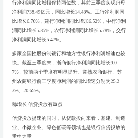
行净利润同比增幅保持两位数，其前三季度实现归母
净利润738.49亿元，同比增长14.48%。工行净利润同
比增长6.76%，建行净利润同比增加6.52%，中行净利
润同比增长5.85%，农行净利润同比增长5.78%，交行
净利润同比增长5.47%。
多家全国性股份制银行和地方性银行净利润增速也较
快。截至三季度末，浙商银行净利润同比增长9.0
7%，较前两个季度有明显提升。常熟农商银行、苏
州农商银行前三季度净利润的同比增速分别为25.2
3%、20.65%。
稳增长 信贷投放有重点
信贷投放提速的同时，从贷款投向来看，基建、制造
业、小微企业、绿色低碳等领域也是银行信贷投放的
重中之重。