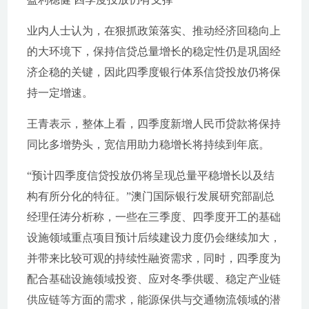
业内人士认为，在狠抓政策落实、推动经济回稳向上
的大环境下，保持信贷总量增长的稳定性仍是巩固经
济企稳的关键，因此四季度银行体系信贷投放仍将保
持一定增速。
王青表示，整体上看，四季度新增人民币贷款将保持
同比多增势头，宽信用助力稳增长将持续到年底。
“预计四季度信贷投放仍将呈现总量平稳增长以及结
构有所分化的特征。”澳门国际银行发展研究部副总
经理任涛分析称，一些在三季度、四季度开工的基础
设施领域重点项目预计后续建设力度仍会继续加大，
并带来比较可观的持续性融资需求，同时，四季度为
配合基础设施领域投资、应对冬季供暖、稳定产业链
供应链等方面的需求，能源保供与交通物流领域的潜