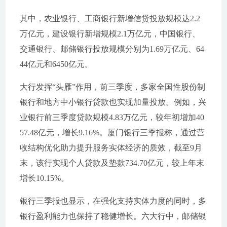
其中，农业银行、工商银行新增信贷投放规模达2.2
万亿元，建设银行新增规模2.1万亿元，中国银行、
交通银行、邮储银行投放规模分别为1.69万亿元、64
44亿元和6450亿元。
大行发挥“头雁”作用，前三季度，多家全国性股份制
银行和地方中小银行贷款也实现加量投放。例如，兴
业银行前三季度贷款规模4.83万亿元，较年初增加40
57.48亿元，增长9.16%。厦门银行三季报称，通过营
收结构优化助力提升服务实体经济的质效，截至9月
末，该行实现个人贷款及垫款734.70亿元，较上年末
增长10.15%。
银行三季报也显示，在强化支持实体力度的同时，多
银行盈利能力也保持了稳健增长。六大行中，邮储银