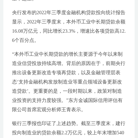
央行发布的2022年三季度金融机构贷款投向统计报告
显示，2022年三季度末，本外币工业中长期贷款余额
16.08万亿元，同比增长23.3%，增速比各项贷款高12.
6个百分点。
“本外币工业中长期贷款的增长主要源于今年以来制
造业信贷投放持续高增。背后的原因在于，前期央行
推出设备更新改造专项再贷款，以及金融管理层表
态‘支持金融机构发放制造业等重点领域设备更新改
造贷款’。更重要的是，一段时期以来，政策对制造
业投资的支持力度较强。”东方金诚国际信用评估有
限公司首席宏观分析师王青表示。
银行三季报也印证了上述趋势。截至三季度末，建行
投向制造业的贷款余额2.2万亿元，较上年末增加540