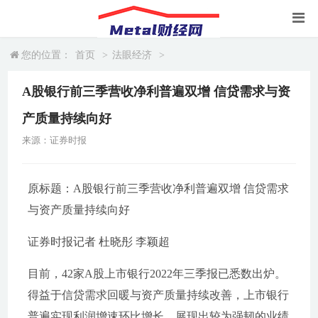
您的位置：
首页
>
法眼经济
>
A股银行前三季营收净利普遍双增 信贷需求与资
产质量持续向好
来源：证券时报
原标题：A股银行前三季营收净利普遍双增 信贷需求
与资产质量持续向好
证券时报记者 杜晓彤 李颖超
目前，42家A股上市银行2022年三季报已悉数出炉。
得益于信贷需求回暖与资产质量持续改善，上市银行
普遍实现利润增速环比增长，展现出较为强韧的业绩