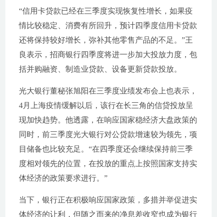
“信用卡贷款已经在三季度实现恢复性增长，如果疫
情比较稳定、消费有所回升，预计四季度信用卡贷款
还将保持较好增长，弥补其他零售产品的不足。”王
良表示，招商银行四季度将进一步加大投放力度，包
括并购融资、制造业贷款、设备更新贷款投放。
光大银行董秘张旭阳在三季度业绩发布会上也表示，
4月上海疫情缓解以后，该行在长三角的信贷投放呈
现加快趋势。他透露，在响应国家稳经济大盘政策的
同时，前三季度光大银行对公贷款增速较为领先，项
目储备也比较充足。“在四季度还会继续保持前三季
度相对领先的位置，在投放的重点上按照国家支持实
体经济的政策要求进行。”
当下，银行正在积极响应国家政策，多措并举促进实
体经济的让利，但随之而来的净息差收窄也成为银行