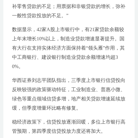
补零售贷款的不足；用票据和非银贷款的增长，弥补
一般性贷款投放的不足。”
数据显示，42家A股上市银行中，有21家贷款余额较
上年末增长10%以上，制造业贷款增速显著提升。国
有大行在支持实体经济方面保持着“领头雁”作用，其
中工商银行、建设银行制造业贷款余额增速均超3
0%。
华西证券刘志平团队指出，三季度上市银行信贷投向
反映较强的政策驱动特征，工业制造业、普惠小微、
绿色等重点领域信贷多增，地产相关贷款增速延续放
缓，但季度增量环比略有修复。
稳经济政策下，信贷投放逐渐回暖，多位上市银行高
管预期，第四季度信贷投放力度还将加大。