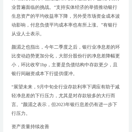
业普遍面临的挑战。“支持实体经济的举措推动银行
生息资产的平均收益率下降，另外受市场资金成本波
动影响，付息负债平均成本率也有所上涨。”有银行
从业人士表示。
颜湄之也指出，今年二季度之后，银行业净息差的环
比变动趋势更加分化，大部分股份行的净息差降幅更
小，环比收窄1bp，主要是负债结构中存款更少，且
银行间融资成本下行提供缓冲。
“展望未来，9月中旬全行业存款利率下调应有助于减
轻净息差的下行压力，尤其是对存款较多的大行而
言。”颜湄之表示，但2023年银行息差仍有进一步下
行压力。
资产质量持续改善