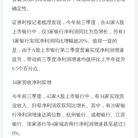
确定性。
证券时报记者梳理发现，今年前三季度，在42家A股
上市银行中，仅3家银行净利润同比为负增长，另有1
3家银行实现净利润同比增幅超20%。值得一提的
是，由于A股上市银行第三季度普遍实现净利润增速
提升，带动前三季度净利润增速均值环比上半年提升
0.5个百分点。
34家营收净利双增
今年前三季度，42家A股上市银行中，有34家实现营
业收入、归母净利润双双同比增长。其中，有20家银
行净利润增速达两位数，杭州银行、成都银行、江苏
银行、张家港行等4家城农商行净利润增速甚至超过3
0%。