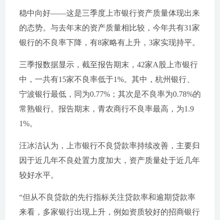
稳中向好——这是三季度上市银行资产质量体现出来
的态势。与去年末的资产质量相比较，今年共有31家
银行的不良率下降，有8家略有上升，3家实现持平。
三季报数据显示，截至报告期末，42家A股上市银行
中，一共有15家不良率低于1%。其中，杭州银行、
宁波银行最低，同为0.77%；其次是不良率为0.78%的
常熟银行。报告期末，青农商行不良率最高，为1.9
1%。
汪冰洁认为，上市银行不良贷款率持续改善，主要归
因于近几年不良处置力度加大，资产质量处于近几年
较好水平。
“但从不良贷款的先行指标关注贷款率和逾期贷款率
来看，多家银行出现上升，例如资质较好的招商银行