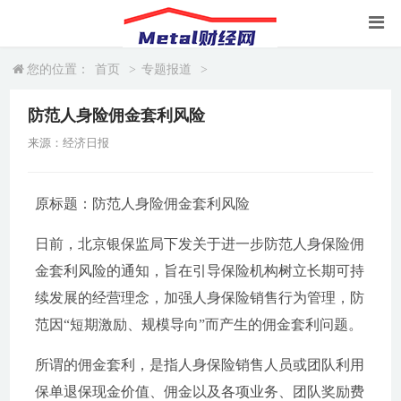
您的位置：
首页
>
专题报道
>
防范人身险佣金套利风险
来源：经济日报
原标题：防范人身险佣金套利风险
日前，北京银保监局下发关于进一步防范人身保险佣
金套利风险的通知，旨在引导保险机构树立长期可持
续发展的经营理念，加强人身保险销售行为管理，防
范因“短期激励、规模导向”而产生的佣金套利问题。
所谓的佣金套利，是指人身保险销售人员或团队利用
保单退保现金价值、佣金以及各项业务、团队奖励费