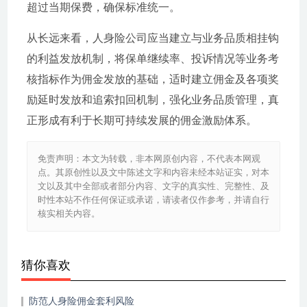
超过当期保费，确保标准统一。
从长远来看，人身险公司应当建立与业务品质相挂钩
的利益发放机制，将保单继续率、投诉情况等业务考
核指标作为佣金发放的基础，适时建立佣金及各项奖
励延时发放和追索扣回机制，强化业务品质管理，真
正形成有利于长期可持续发展的佣金激励体系。
免责声明：本文为转载，非本网原创内容，不代表本网观
点。其原创性以及文中陈述文字和内容未经本站证实，对本
文以及其中全部或者部分内容、文字的真实性、完整性、及
时性本站不作任何保证或承诺，请读者仅作参考，并请自行
核实相关内容。
猜你喜欢
防范人身险佣金套利风险