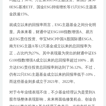
0ESG基准ETF、国金ESG持续增长等15只ESG主题基
金跌逾15%。
就成立以来的回报率而言，ESG主题基金之间分化明
显。具体来看，财通中证ESG100指数增强A、易方
达ESG责任投资、华宝MSCI中国A股国际通ESGA、
南方ESG主题A等12只基金成立以来的总回报率为
正，占比约为27%。其中表现最为突出的财通中证ES
G100指数增强A成立以来的总回报率超过100%，易
方达ESG责任投资总回报率则达到了56.12%。不过，
仍有22只ESG主题基金成立以来的回报率低于-10%，
而这些基金则多成立于2021年、2022年。
对于今年业绩表现不佳，不少基金经理认为是受到A
股市场整体表现影响，未来将面临修复机会。创金合