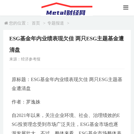
您的位置：
首页
>
专题报道
>
ESG基金年内业绩表现欠佳 两只ESG主题基金遭
清盘
来源：经济参考报
原标题：ESG基金年内业绩表现欠佳 两只ESG主题基
金遭清盘
作者：罗逸姝
自2021年以来，关注企业环境、社会、治理绩效的E
SG投资理念受到市场广泛关注，ESG基金市场也逐
渐发展壮大。不过，整体来看，ESG基金市场整体表