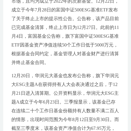
市场，且均为成立于2022年的次新基金。12月22日，
成立于今年7月28日的富国中证500ESG基准ETF发布
了关于终止上市的提示性公告。公告称，该产品目前
已完成基金清算，终止上市日为12月27日。此前的11
月4日，富国基金公告称，旗下富国中证500ESG基准
ETF因基金资产净值连续50个工作日低于5000万元，
根据基金合同约定，基金管理人对基金财产进行清算
并终止基金合同。
12月20日，华润元大基金也发布公告称，旗下华润元
大ESG主题A在获得持有人大会表决通过之后，于12
月21日进入清算期。公开资料显示，华润元大ESG主
题A成立于今年6月23日。三季报显示，该基金已存
在连续二十个工作日基金份额持有人数量不满二百人
的情形，出现时间范围为今年8月12日至9月30日。而
截至三季度末，该基金资产净值合计为67.95万元，