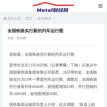
您的位置：
首页
>
政策解读
>
全国铁路实行新的列车运行图
来源：新华网
原标题：全国铁路实行新的列车运行图
新华社北京12月26日电（记者樊曦、丁静）记者从中
国国家铁路集团有限公司获悉，26日零时起，全国铁
路实行2023年一季度列车运行图。调图后，全国铁路
开行旅客列车6046对，较现图增加63对；开行货物列
车10894对，较现图增加50对。
国铁集团运输部负责人介绍，此次调图，“轨道上的