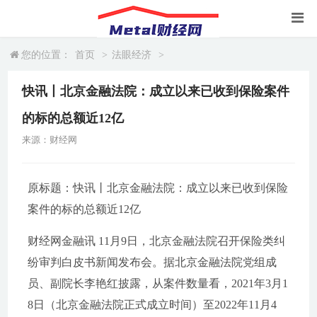
您的位置：
首页
>
法眼经济
>
快讯丨北京金融法院：成立以来已收到保险案件
的标的总额近12亿
来源：财经网
原标题：快讯丨北京金融法院：成立以来已收到保险
案件的标的总额近12亿
财经网金融讯 11月9日，北京金融法院召开保险类纠
纷审判白皮书新闻发布会。据北京金融法院党组成
员、副院长李艳红披露，从案件数量看，2021年3月1
8日（北京金融法院正式成立时间）至2022年11月4