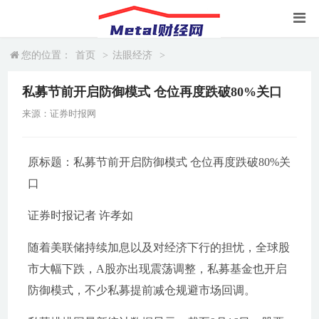
您的位置：
首页
>
法眼经济
>
私募节前开启防御模式 仓位再度跌破80%关口
来源：证券时报网
原标题：私募节前开启防御模式 仓位再度跌破80%关
口
证券时报记者 许孝如
随着美联储持续加息以及对经济下行的担忧，全球股
市大幅下跌，A股亦出现震荡调整，私募基金也开启
防御模式，不少私募提前减仓规避市场回调。