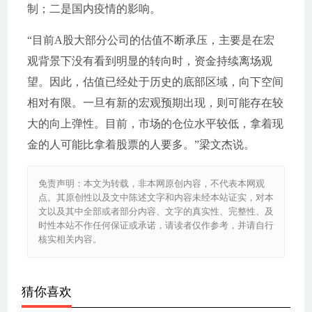
制；二是国内疫情的影响。
“目前A股大部分公司的估值不断承压，主要是在宏
观背景下没有看到明显的转向时，资金持续离场观
望。因此，估值已经处于历史的底部区域，向下空间
相对有限。一旦有新的宏观预期出现，则可能存在较
大的向上弹性。目前，市场的仓位水平较低，拿着现
金的人可能比拿着股票的人要多。”梁文杰说。
免责声明：本文为转载，非本网原创内容，不代表本网观
点。其原创性以及文中陈述文字和内容未经本站证实，对本
文以及其中全部或者部分内容、文字的真实性、完整性、及
时性本站不作任何保证或承诺，请读者仅作参考，并请自行
核实相关内容。
猜你喜欢